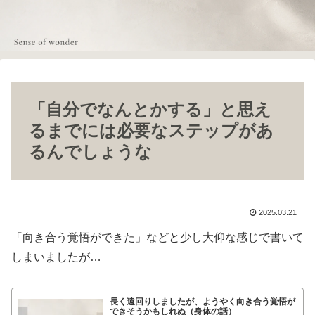
「自分でなんとかする」と思え
るまでには必要なステップがあ
るんでしょうな
2025.03.21
「向き合う覚悟ができた」などと少し大仰な感じで書いて
しまいましたが…
長く遠回りしましたが、ようやく向き合う覚悟が
できそうかもしれぬ（身体の話）