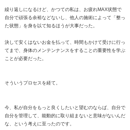
繰り返しになるけど、かつての私は、お疲れMAX状態で
自分で頑張る余裕などないし、他人の施術によって「整っ
た状態」を身を以て知るほうが大事だった。
決して安くはないお金を払って、時間もかけて受けに行っ
てまで、身体のメンテンナンスをすることの重要性を学ぶ
ことが必要だった。
そういうプロセスを経て。
今、私が自分をもっと良くしたいと望むのならば、自分で
自分を管理して、能動的に取り組まないと意味がないんだ
な、という考えに至ったのです。