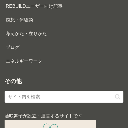
REBUILDユーザー向け記事
感想・体験談
考えかた・在りかた
ブログ
エネルギーワーク
その他
藤咲舞子が設立・運営するサイトです