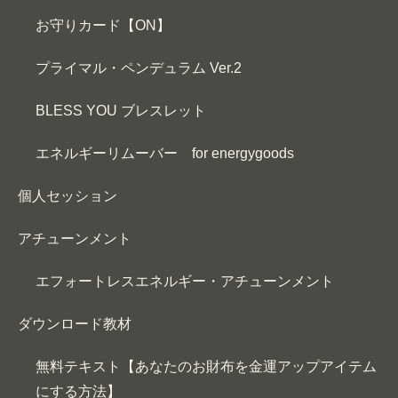
お守りカード【ON】
プライマル・ペンデュラム Ver.2
BLESS YOU ブレスレット
エネルギーリムーバー for energygoods
個人セッション
アチューンメント
エフォートレスエネルギー・アチューンメント
ダウンロード教材
無料テキスト【あなたのお財布を金運アップアイテム
にする方法】