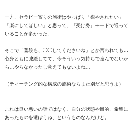
一方、セラピー寄りの施術はやっぱり「癒やされたい」
「楽にしてほしい」と思って、『受け身』モードで通って
いることが多かった。
そこで「普段も、◯◯してくださいね」とか言われても…
心身ともに弛緩してて、今そういう気持ちで臨んでないか
ら…やらなかったし覚えてもないよね…
（ティーチング的な構成の施術ならまた別だと思うよ）
これは良い悪いの話ではなく、自分の状態や目的、希望に
あったものを選ぼうね、というものなんだけど。