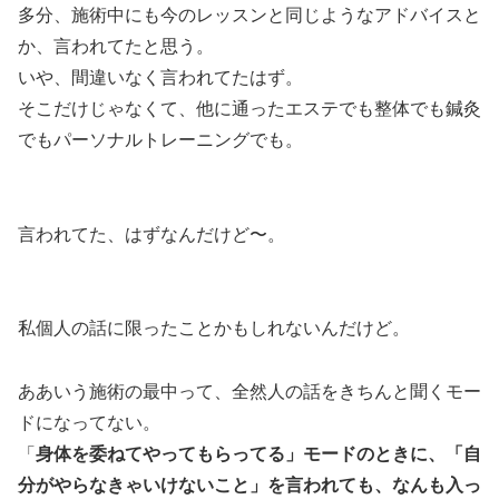
多分、施術中にも今のレッスンと同じようなアドバイスと
か、言われてたと思う。
いや、間違いなく言われてたはず。
そこだけじゃなくて、他に通ったエステでも整体でも鍼灸
でもパーソナルトレーニングでも。
言われてた、はずなんだけど〜。
私個人の話に限ったことかもしれないんだけど。
ああいう施術の最中って、全然人の話をきちんと聞くモー
ドになってない。
「
身体を委ねてやってもらってる」モードのときに、「自
分がやらなきゃいけないこと」を言われても、なんも入っ