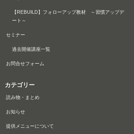
【REBUILD】フォローアップ教材 ～習慣アップデ
ート～
セミナー
過去開催講座一覧
お問合せフォーム
カテゴリー
読み物・まとめ
お知らせ
提供メニューについて