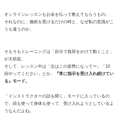
オンラインレッスンもお金を払って教えてもらうもの。
それなのに、施術を受けるだけの時と、なぜ私の意識がこ
うも違うのか。
そもそもトレーニングは「自分で負荷をかけて動くこと」
が大前提。
そして、レッスン中は「次はこの姿勢になって〜」「10
回やってください」とか、
『常に指示を受け入れ続けてい
る』モード。
「インストラクターの話を聞く」モードに入っているの
で、頭も使って身体も使って、受け入れようとしているよ
うなんだよね。