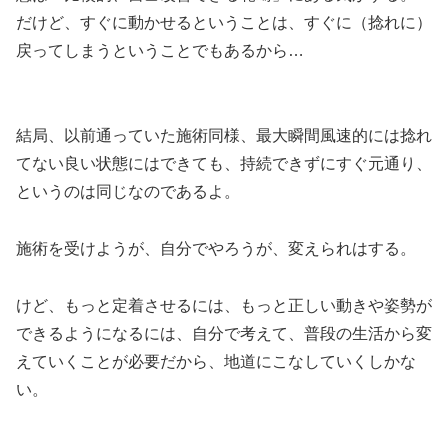
だけど、すぐに動かせるということは、すぐに（捻れに）
戻ってしまうということでもあるから…
結局、以前通っていた施術同様、最大瞬間風速的には捻れ
てない良い状態にはできても、持続できずにすぐ元通り、
というのは同じなのであるよ。
施術を受けようが、自分でやろうが、変えられはする。
けど、もっと定着させるには、もっと正しい動きや姿勢が
できるようになるには、自分で考えて、普段の生活から変
えていくことが必要だから、地道にこなしていくしかな
い。