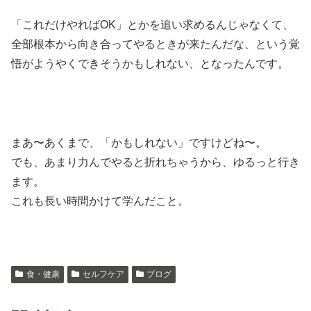
「これだけやればOK」とかを追い求めるんじゃなくて、
全部根本から向き合ってやるときが来たんだな、という覚
悟がようやくできそうかもしれない、となったんです。
まあ〜あくまで、「かもしれない」ですけどね〜。
でも、あまり力んでやると折れちゃうから、ゆるっと行き
ます。
これも長い時間かけて学んだこと。
食・健康
セルフケア
ブログ