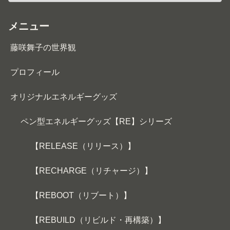
メニュー
藤咲舞子の世界観
プロフィール
オリジナルエネルギーグッズ
ペン型エネルギーグッズ【RE】シリーズ
【RELEASE（リリース）】
【RECHARGE（リチャージ）】
【REBOOT（リブート）】
【REBUILD（リビルド・再構築）】