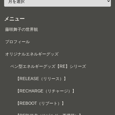
メニュー
藤咲舞子の世界観
プロフィール
オリジナルエネルギーグッズ
ペン型エネルギーグッズ【RE】シリーズ
【RELEASE（リリース）】
【RECHARGE（リチャージ）】
【REBOOT（リブート）】