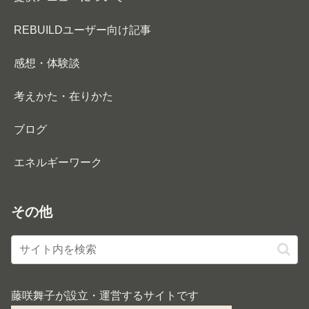
REBUILDユーザー向け記事
感想・体験談
考えかた・在りかた
ブログ
エネルギーワーク
その他
藤咲舞子が設立・運営するサイトです