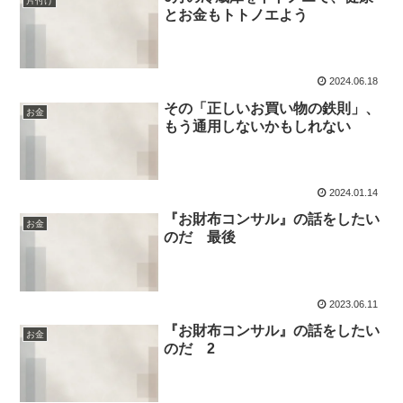
片付け
とお金もトトノエよう
2024.06.18
その「正しいお買い物の鉄則」、
お金
もう通用しないかもしれない
2024.01.14
『お財布コンサル』の話をしたい
お金
のだ 最後
2023.06.11
『お財布コンサル』の話をしたい
お金
のだ 2