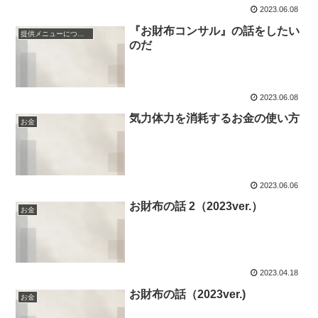
2023.06.08
『お財布コンサル』の話をしたい
提供メニューについて
のだ
2023.06.08
気力体力を消耗するお金の使い方
お金
2023.06.06
お財布の話 2（2023ver.）
お金
2023.04.18
お財布の話（2023ver.)
お金