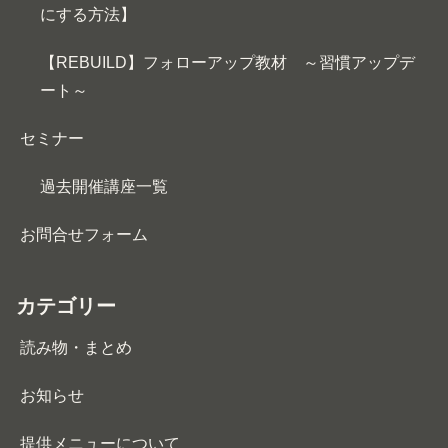
にする方法】
【REBUILD】フォローアップ教材 ～習慣アップデ
ート～
セミナー
過去開催講座一覧
お問合せフォーム
カテゴリー
読み物・まとめ
お知らせ
提供メニューについて