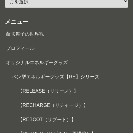
メニュー
藤咲舞子の世界観
プロフィール
オリジナルエネルギーグッズ
ペン型エネルギーグッズ【RE】シリーズ
【RELEASE（リリース）】
【RECHARGE（リチャージ）】
【REBOOT（リブート）】