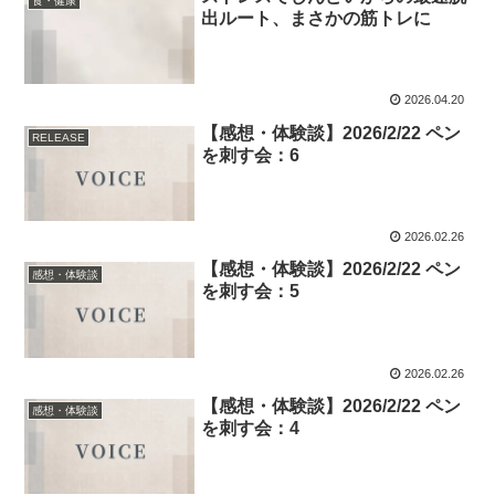
食・健康
出ルート、まさかの筋トレに
2026.04.20
【感想・体験談】2026/2/22 ペン
RELEASE
を刺す会：6
2026.02.26
【感想・体験談】2026/2/22 ペン
感想・体験談
を刺す会：5
2026.02.26
【感想・体験談】2026/2/22 ペン
感想・体験談
を刺す会：4