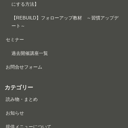
にする方法】
【REBUILD】フォローアップ教材 ～習慣アップデ
ート～
セミナー
過去開催講座一覧
お問合せフォーム
カテゴリー
読み物・まとめ
お知らせ
提供メニューについて