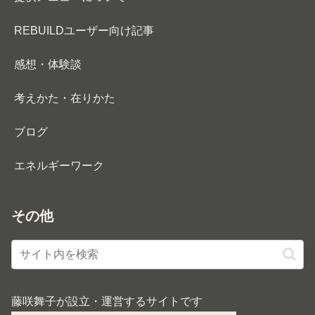
REBUILDユーザー向け記事
感想・体験談
考えかた・在りかた
ブログ
エネルギーワーク
その他
藤咲舞子が設立・運営するサイトです