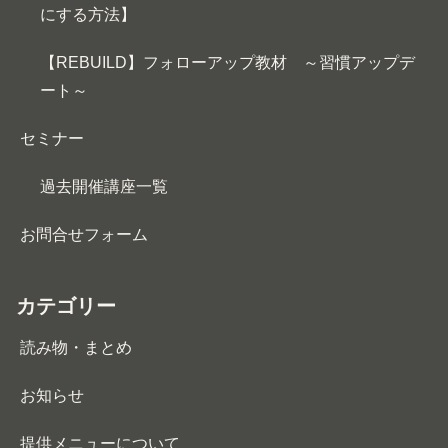
にする方法】
【REBUILD】フォローアップ教材 ～習慣アップデ
ート～
セミナー
過去開催講座一覧
お問合せフォーム
カテゴリー
読み物・まとめ
お知らせ
提供メニューについて