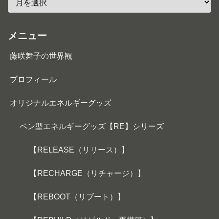
メニュー
藤咲舞子の世界観
プロフィール
オリジナルエネルギーグッズ
ペン型エネルギーグッズ【RE】シリーズ
【RELEASE（リリース）】
【RECHARGE（リチャージ）】
【REBOOT（リブート）】