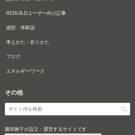
REBUILDユーザー向け記事
感想・体験談
考えかた・在りかた
ブログ
エネルギーワーク
その他
藤咲舞子が設立・運営するサイトです