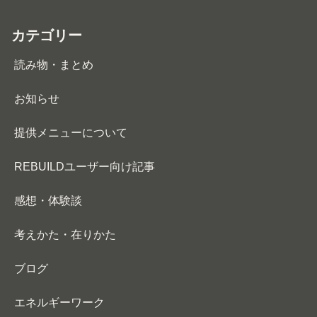
カテゴリー
読み物・まとめ
お知らせ
提供メニューについて
REBUILDユーザー向け記事
感想・体験談
考えかた・在りかた
ブログ
エネルギーワーク