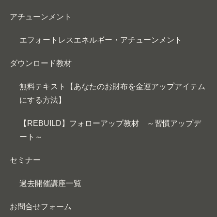
アチューンメント
エフォートレスエネルギー・アチューンメント
ダウンロード教材
無料テキスト【あなたのお財布を金運アップアイテム
にする方法】
【REBUILD】フォローアップ教材 ～習慣アップデ
ート～
セミナー
過去開催講座一覧
お問合せフォーム