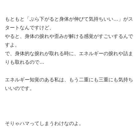
もともと「ぶら下がると身体が伸びて気持ちいい…」がス
タートなんですけど、
やると、身体の捩れや歪みが解ける感覚がすごいするんで
すよ。
で、身体的な捩れが取れる時に、エネルギーの捩れや詰ま
りも取れるので…
エネルギー知覚のある私は、もう二重にも三重にも気持ち
いいのです。
そりゃハマってしまうわけなのよ。