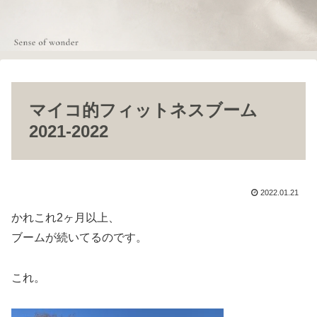
マイコ的フィットネスブーム
2021-2022
2022.01.21
かれこれ2ヶ月以上、
ブームが続いてるのです。
これ。