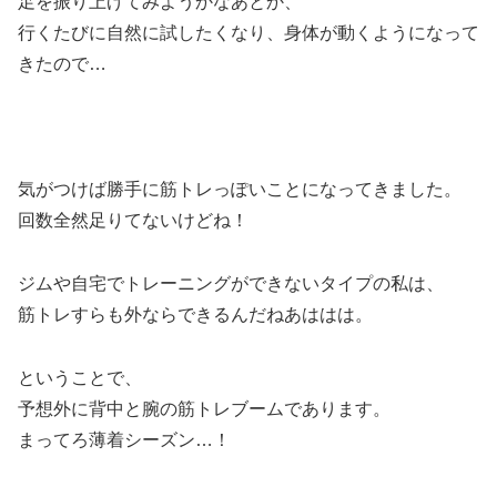
足を振り上げてみようかなあとか、
行くたびに自然に試したくなり、身体が動くようになって
きたので…
気がつけば勝手に筋トレっぽいことになってきました。
回数全然足りてないけどね！
ジムや自宅でトレーニングができないタイプの私は、
筋トレすらも外ならできるんだねあははは。
ということで、
予想外に背中と腕の筋トレブームであります。
まってろ薄着シーズン…！