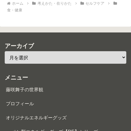
ホーム
考えかた・在りかた
セルフケア
食・健康
アーカイブ
メニュー
藤咲舞子の世界観
プロフィール
オリジナルエネルギーグッズ