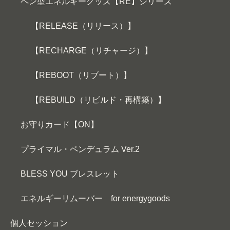
ペン型エネルギーグッズ【RE】シリーズ
【RELEASE（リリース）】
【RECHARGE（リチャージ）】
【REBOOT（リブート）】
【REBUILD（リビルド・再構築）】
お守りカード【ON】
プライマル・ペンデュラム Ver.2
BLESS YOU ブレスレット
エネルギーリムーバー for energygoods
個人セッション