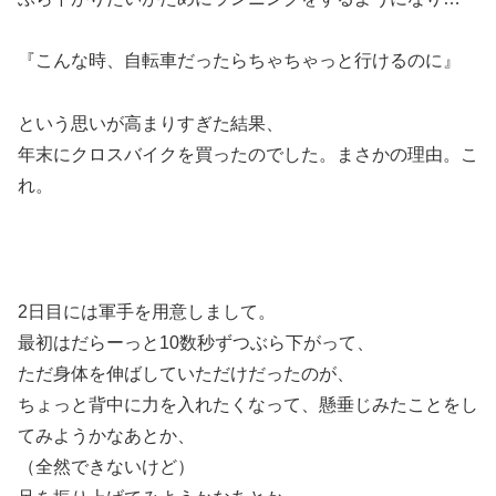
『こんな時、自転車だったらちゃちゃっと行けるのに』
という思いが高まりすぎた結果、
年末にクロスバイクを買ったのでした。まさかの理由。こ
れ。
2日目には軍手を用意しまして。
最初はだらーっと10数秒ずつぶら下がって、
ただ身体を伸ばしていただけだったのが、
ちょっと背中に力を入れたくなって、懸垂じみたことをし
てみようかなあとか、
（全然できないけど）