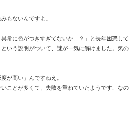
色みもないんですよ。
「異常に色がつきすぎてないか…？」と長年困惑して
』という説明がついて、謎が一気に解けました。気の
彩度が高い」んですねえ。
ないことが多くて、失敗を重ねていたようです。なの