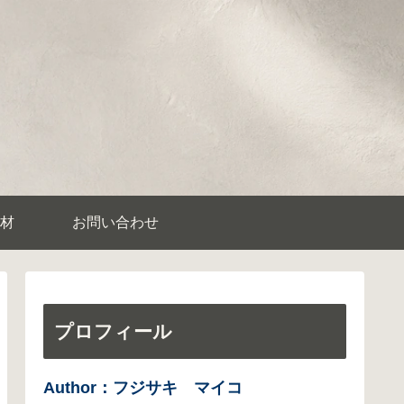
材
お問い合わせ
プロフィール
Author：フジサキ マイコ