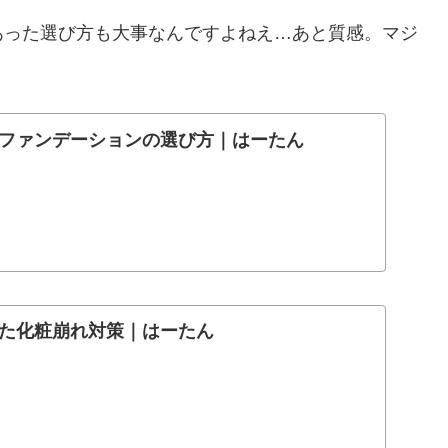
あった選び方も大事なんですよねえ…あと質感。マジ
ファンデーションの選び方｜はーたん
た化粧崩れ対策｜はーたん