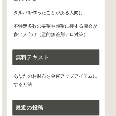
タルパを作ったことがある人向け
不特定多数の要望や願望に接する機会が
多い人向け（霊的無差別テロ対策）
無料テキスト
あなたのお財布を金運アップアイテムに
する方法
最近の投稿