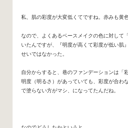
私、肌の彩度が大変低くてですね。赤みも黄
なので、よくあるベースメイクの色に対して
いたんですが、『明度が高くて彩度が低い肌
せいではなかった。
自分からすると、巷のファンデーションは「
明度（明るさ）があっていても、彩度が合わ
で塗らない方がマシ、になってたんだね。
なのでどうしたかというと、