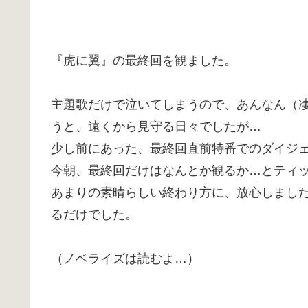
『虎に翼』の最終回を観ました。
主題歌だけで泣いてしまうので、あんなん（
うと、遠くから見守る日々でしたが…
少し前にあった、最終回直前特番でのダイジ
今朝、最終回だけはなんとか観るか…とティ
あまりの素晴らしい終わり方に、放心しまし
るだけでした。
（ノベライズは読むよ…）