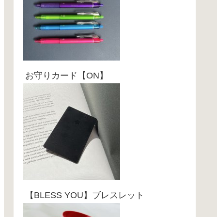
お守りカード【ON】
【BLESS YOU】ブレスレット