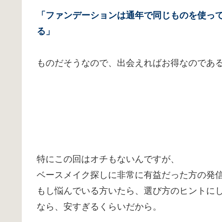
「ファンデーションは通年で同じものを使っ
る」
ものだそうなので、出会えればお得なのであ
特にこの回はオチもないんですが、
ベースメイク探しに非常に有益だった方の発
もし悩んでいる方いたら、選び方のヒントに
なら、安すぎるくらいだから。