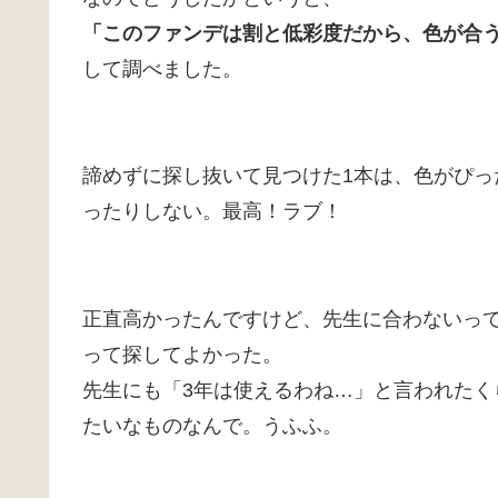
「このファンデは割と低彩度だから、色が合
して調べました。
諦めずに探し抜いて見つけた1本は、色がぴ
ったりしない。最高！ラブ！
正直高かったんですけど、先生に合わないっ
って探してよかった。
先生にも「3年は使えるわね…」と言われた
たいなものなんで。うふふ。