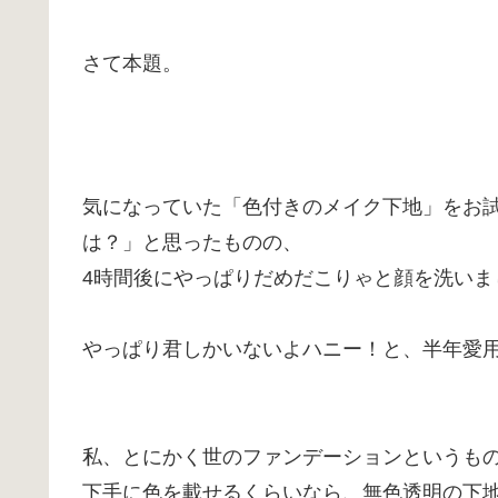
さて本題。
気になっていた「色付きのメイク下地」をお
は？」と思ったものの、
4時間後にやっぱりだめだこりゃと顔を洗いま
やっぱり君しかいないよハニー！と、半年愛用
私、とにかく世のファンデーションというも
下手に色を載せるくらいなら、無色透明の下