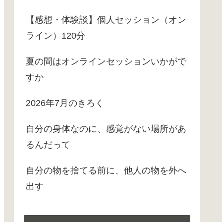
【感想・体験談】個人セッション（オン
ライン）120分
夏の間はオンラインセッションいかがで
すか
2026年7月のきろく
自分の身体なのに、感覚がない場所があ
るんだって
自分の物を捨てる前に、他人の物を外へ
出す