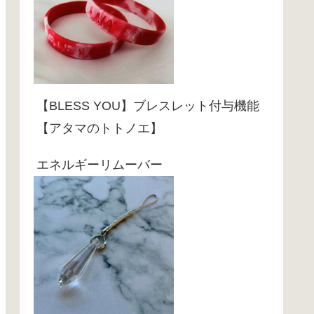
【BLESS YOU】ブレスレット付与機能
【アタマのトトノエ】
エネルギーリムーバー