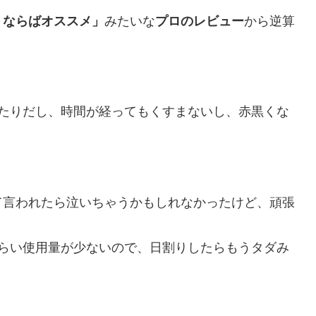
うならばオススメ」
みたいな
プロのレビュー
から逆算
ったりだし、時間が経ってもくすまないし、赤黒くな
て言われたら泣いちゃうかもしれなかったけど、頑張
くらい使用量が少ないので、日割りしたらもうタダみ