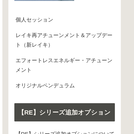
個人セッション
レイキ再アチューンメント＆アップデー
ト（新レイキ）
エフォートレスエネルギー・アチューン
メント
オリジナルペンデュラム
【RE】シリーズ追加オプション
【RE】シリーズ追加オプションについて