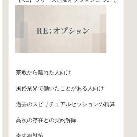
宗教から離れた人向け
風俗業界で働いたことがある人向け
過去のスピリチュアルセッションの精算
高次の存在との契約解除
毒先祖対策