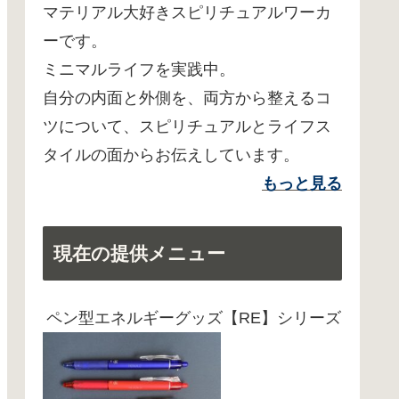
マテリアル大好きスピリチュアルワーカ
ーです。
ミニマルライフを実践中。
自分の内面と外側を、両方から整えるコ
ツについて、スピリチュアルとライフス
タイルの面からお伝えしています。
もっと見る
現在の提供メニュー
ペン型エネルギーグッズ【RE】シリーズ