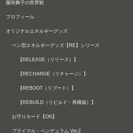
藤咲舞子の世界観
プロフィール
オリジナルエネルギーグッズ
ペン型エネルギーグッズ【RE】シリーズ
【RELEASE（リリース）】
【RECHARGE（リチャージ）】
【REBOOT（リブート）】
【REBUILD（リビルド・再構築）】
お守りカード【ON】
プライマル・ペンデュラム Ver.2