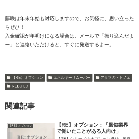
藤咲は年末年始も対応しますので、お気軽に、思い立った
らぜひ！
入金確認が年明けになる場合は、メールで「振り込んだよ
ー」と連絡いただけると、すぐに発送するよー。
【RE】オプション
エネルギーリムーバー
アタマのトトノエ
REBUILD
関連記事
【RE】オプション：「風俗業界
【RE】オプション
で働いたことがある人向け」
【RE】シリーズのオプション機能「風俗