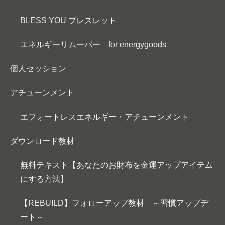
BLESS YOU ブレスレット
エネルギーリムーバー for energygoods
個人セッション
アチューンメント
エフォートレスエネルギー・アチューンメント
ダウンロード教材
無料テキスト【あなたのお財布を金運アップアイテム
にする方法】
【REBUILD】フォローアップ教材 ～習慣アップデ
ート～