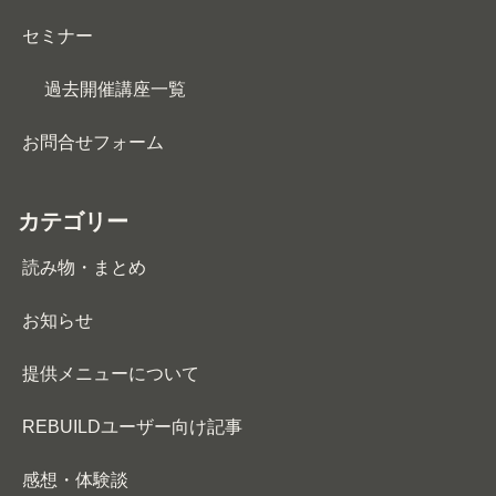
セミナー
過去開催講座一覧
お問合せフォーム
カテゴリー
読み物・まとめ
お知らせ
提供メニューについて
REBUILDユーザー向け記事
感想・体験談