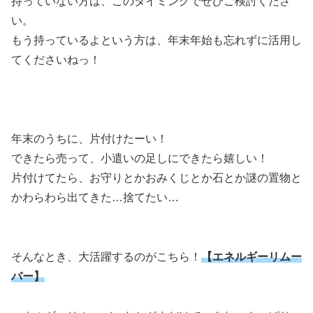
持っていない方は、このタイミングでぜひご検討くださ
い。
もう持っているよという方は、年末年始も忘れずに活用し
てくださいねっ！
年末のうちに、片付けたーい！
できたら売って、小遣いの足しにできたら嬉しい！
片付けてたら、お守りとかおみくじとか石とか謎の置物と
かわらわら出てきた…捨てたい…
そんなとき、大活躍するのがこちら！
【エネルギーリムー
バー】