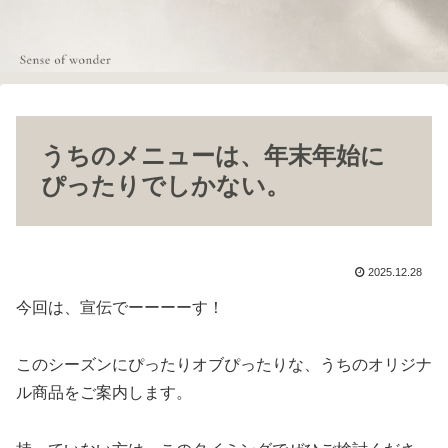
うちのメニューは、年末年始に
ぴったりでしかない。
2025.12.28
今回は、宣伝でーーーーす！
このシーズンにぴったりオブぴったりな、うちのオリジナ
ル商品をご案内します。