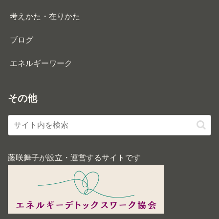
考えかた・在りかた
ブログ
エネルギーワーク
その他
藤咲舞子が設立・運営するサイトです