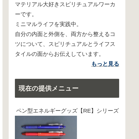
マテリアル大好きスピリチュアルワーカ
ーです。
ミニマルライフを実践中。
自分の内面と外側を、両方から整えるコ
ツについて、スピリチュアルとライフス
タイルの面からお伝えしています。
もっと見る
現在の提供メニュー
ペン型エネルギーグッズ【RE】シリーズ