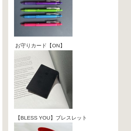
お守りカード【ON】
【BLESS YOU】ブレスレット