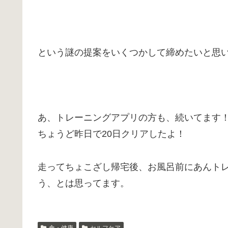
という謎の提案をいくつかして締めたいと思
あ、トレーニングアプリの方も、続いてます
ちょうど昨日で20日クリアしたよ！
走ってちょこざし帰宅後、お風呂前にあんト
う、とは思ってます。
食・健康
セルフケア