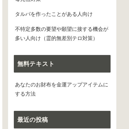
タルパを作ったことがある人向け
不特定多数の要望や願望に接する機会が
多い人向け（霊的無差別テロ対策）
無料テキスト
あなたのお財布を金運アップアイテムに
する方法
最近の投稿