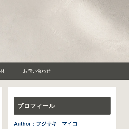
材
お問い合わせ
プロフィール
Author：フジサキ マイコ