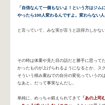
「自信なんて一個もないよ！という方はジムに通
やったら100人変わるんですよ。変わらない
と言っていて、みな実が言うと説得力しかな
その時は体重や見た目の話だと勝手に思って
かったものが上げられるようになるとか、スク
そういう積み重ねでの自分の変化っていうの
なあと。だって事実なんだし。
単純に、めっちゃ鍛えられてきて
「あの上司