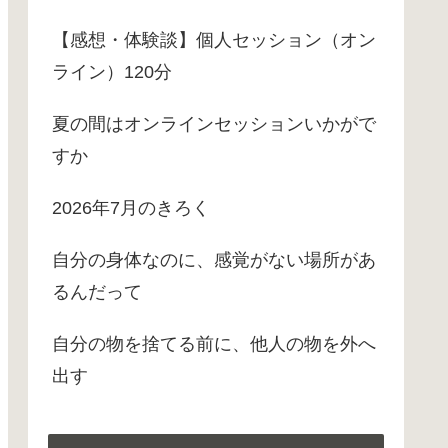
【感想・体験談】個人セッション（オン
ライン）120分
夏の間はオンラインセッションいかがで
すか
2026年7月のきろく
自分の身体なのに、感覚がない場所があ
るんだって
自分の物を捨てる前に、他人の物を外へ
出す