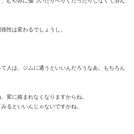
て、むやみに傷ついたりへりくだったりしなくて済ん
関係性は変わるでしょうし。
って人は、ジムに通うといいんだろうなあ。もちろん
ね、変に絡まれなくなりますからね。
てみるといいんじゃないですかね。