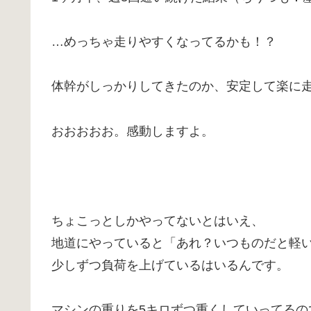
…めっちゃ走りやすくなってるかも！？
体幹がしっかりしてきたのか、安定して楽に
おおおおお。感動しますよ。
ちょこっとしかやってないとはいえ、
地道にやっていると「あれ？いつものだと軽
少しずつ負荷を上げているはいるんです。
マシンの重りを5キロずつ重くしていってる