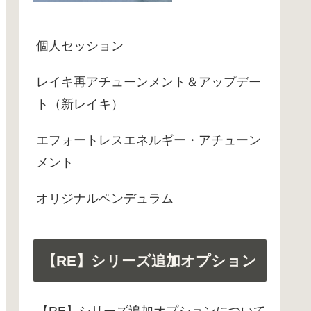
個人セッション
レイキ再アチューンメント＆アップデー
ト（新レイキ）
エフォートレスエネルギー・アチューン
メント
オリジナルペンデュラム
【RE】シリーズ追加オプション
【RE】シリーズ追加オプションについて