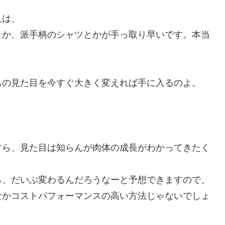
人は、
とか、派手柄のシャツとかが手っ取り早いです。本当
己の見た目を今すぐ大きく変えれば手に入るのよ。
すら、見た目は知らんが肉体の成長がわかってきたく
ら、だいぶ変わるんだろうなーと予想できますので、
なかコストパフォーマンスの高い方法じゃないでしょ