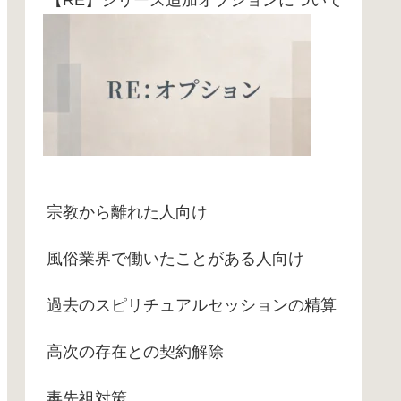
宗教から離れた人向け
風俗業界で働いたことがある人向け
過去のスピリチュアルセッションの精算
高次の存在との契約解除
毒先祖対策