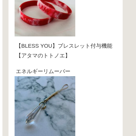
【BLESS YOU】ブレスレット付与機能
【アタマのトトノエ】
エネルギーリムーバー