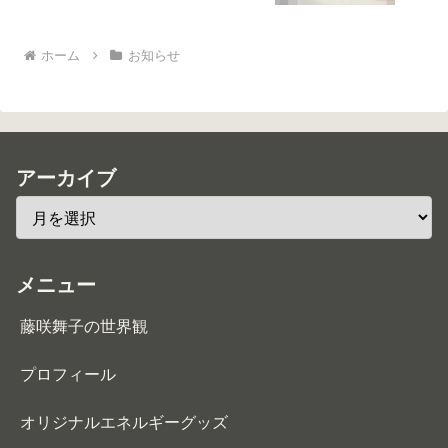
ホーム
お知らせ
アーカイブ
メニュー
藤咲舞子の世界観
プロフィール
オリジナルエネルギーグッズ