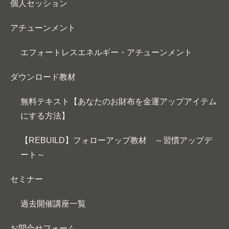
個人セッション
アチューンメント
エフォートレスエネルギー・アチューンメント
ダウンロード教材
無料テキスト【あなたのお財布を金運アップアイテム
にする方法】
【REBUILD】フォローアップ教材 ～習慣アップデ
ート～
セミナー
過去開催講座一覧
お問合せフォーム