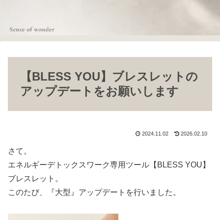
【BLESS YOU】ブレスレットの
アップデートをお願いします
2024.11.02
2026.02.10
さて。
エネルギーデトックスワーク専用ツール【BLESS YOU】
ブレスレット。
このたび、『大型』アップデートを行いました。