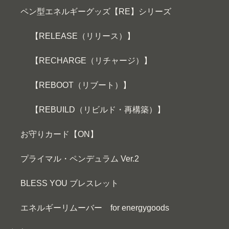
ペン型エネルギーグッズ【RE】シリーズ
【RELEASE（リリース）】
【RECHARGE（リチャージ）】
【REBOOT（リブート）】
【REBUILD（リビルド・再構築）】
お守りカード【ON】
プライマル・ペンデュラム Ver.2
BLESS YOU ブレスレット
エネルギーリムーバー for energygoods