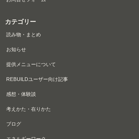
カテゴリー
読み物・まとめ
お知らせ
提供メニューについて
REBUILDユーザー向け記事
感想・体験談
考えかた・在りかた
ブログ
エネルギーワーク