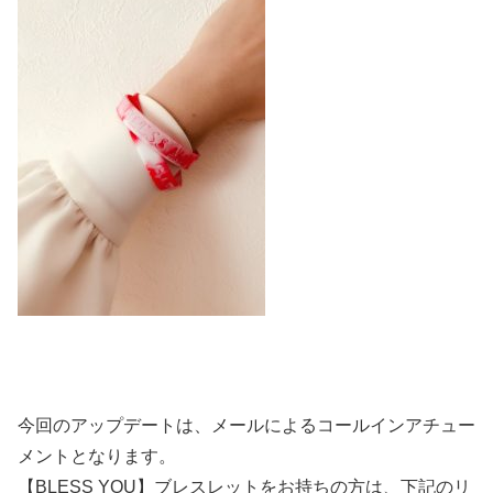
今回のアップデートは、メールによるコールインアチュー
メントとなります。
【BLESS YOU】ブレスレットをお持ちの方は、下記のリ