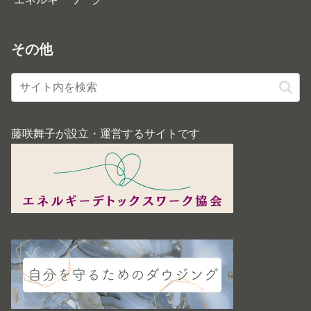
その他
藤咲舞子が設立・運営するサイトです