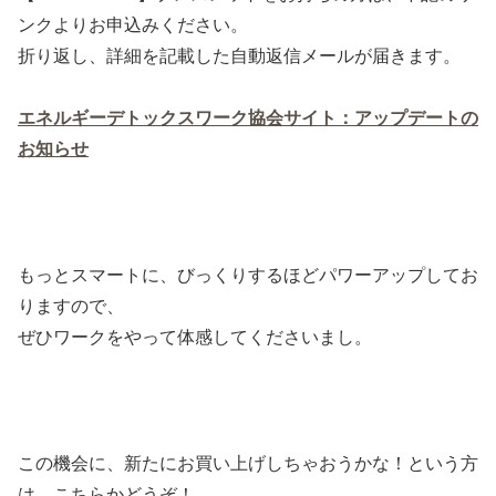
ンクよりお申込みください。
折り返し、詳細を記載した自動返信メールが届きます。
エネルギーデトックスワーク協会サイト：アップデートの
お知らせ
もっとスマートに、びっくりするほどパワーアップしてお
りますので、
ぜひワークをやって体感してくださいまし。
この機会に、新たにお買い上げしちゃおうかな！という方
は、こちらかどうぞ！