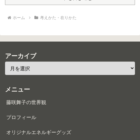
ホーム
考えかた・在りかた
アーカイブ
メニュー
藤咲舞子の世界観
プロフィール
オリジナルエネルギーグッズ