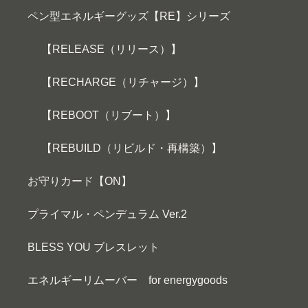
ペン型エネルギーグッズ【RE】シリーズ
【RELEASE（リリース）】
【RECHARGE（リチャージ）】
【REBOOT（リブート）】
【REBUILD（リビルド・再構築）】
お守りカード【ON】
プライマル・ペンデュラム Ver.2
BLESS YOU ブレスレット
エネルギーリムーバー for energygoods