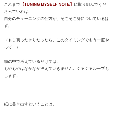
これまで
【TUNING MYSELF NOTE】
に取り組んでくだ
さっていれば、
自分のチューニングの仕方が、そこそこ身についているは
ず。
（もし買ったきりだったら、このタイミングでもう一度や
ってー）
頭の中で考えているだけでは、
もやもやはなかなか消えていきません。ぐるぐるループも
します。
紙に書き出すということは、