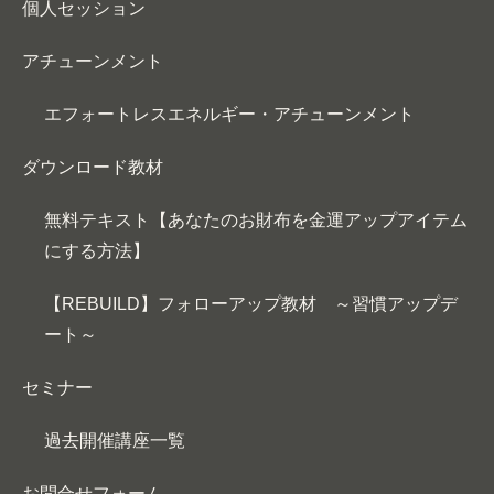
個人セッション
アチューンメント
エフォートレスエネルギー・アチューンメント
ダウンロード教材
無料テキスト【あなたのお財布を金運アップアイテム
にする方法】
【REBUILD】フォローアップ教材 ～習慣アップデ
ート～
セミナー
過去開催講座一覧
お問合せフォーム