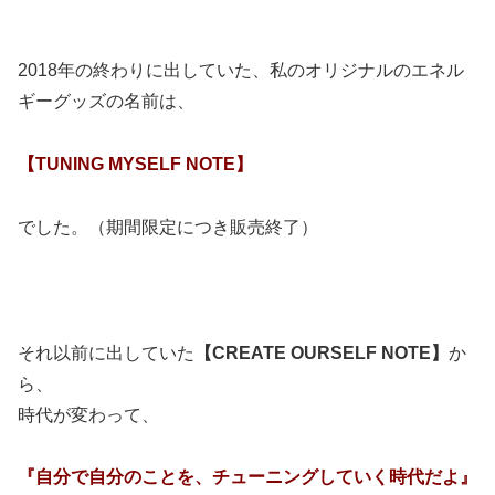
2018年の終わりに出していた、私のオリジナルのエネル
ギーグッズの名前は、
【TUNING MYSELF NOTE】
でした。（期間限定につき販売終了）
それ以前に出していた
【CREATE OURSELF NOTE】
か
ら、
時代が変わって、
『自分で自分のことを、チューニングしていく時代だよ』