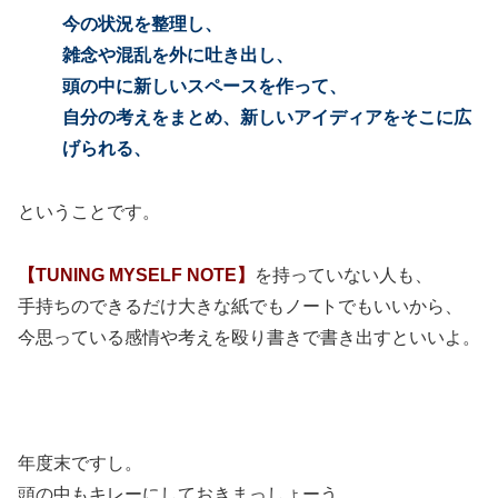
今の状況を整理し、
雑念や混乱を外に吐き出し、
頭の中に新しいスペースを作って、
自分の考えをまとめ、新しいアイディアをそこに広
げられる、
ということです。
【TUNING MYSELF NOTE】
を持っていない人も、
手持ちのできるだけ大きな紙でもノートでもいいから、
今思っている感情や考えを殴り書きで書き出すといいよ。
年度末ですし。
頭の中もキレーにしておきまっしょーう。