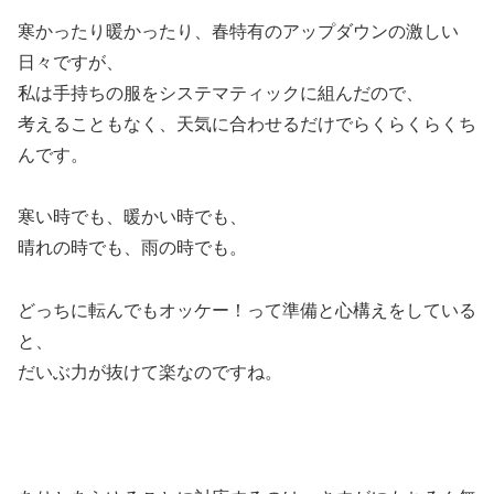
寒かったり暖かったり、春特有のアップダウンの激しい
日々ですが、
私は手持ちの服をシステマティックに組んだので、
考えることもなく、天気に合わせるだけでらくらくらくち
んです。
寒い時でも、暖かい時でも、
晴れの時でも、雨の時でも。
どっちに転んでもオッケー！って準備と心構えをしている
と、
だいぶ力が抜けて楽なのですね。