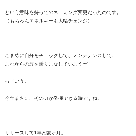
という意味を持ってのネーミング変更だったのです。
（もちろんエネルギーも大幅チェンジ）
こまめに自分をチェックして、メンテナンスして、
これからの波を乗りこなしていこうぜ！
っていう。
今年まさに、その力が発揮できる時ですね。
リリースして1年と数ヶ月。