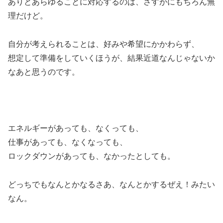
ありとあらゆることに対応するのは、さすがにもちろん無
理だけど。
自分が考えられることは、好みや希望にかかわらず、
想定して準備をしていくほうが、結果近道なんじゃないか
なあと思うのです。
エネルギーがあっても、なくっても、
仕事があっても、なくなっても、
ロックダウンがあっても、なかったとしても。
どっちでもなんとかなるさあ、なんとかするぜえ！みたい
なん。