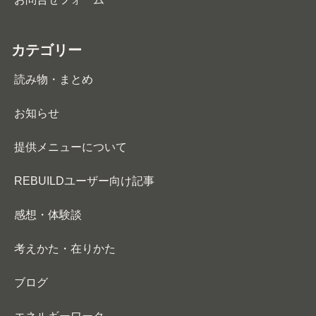
カテゴリー
読み物・まとめ
お知らせ
提供メニューについて
REBUILDユーザー向け記事
感想・体験談
考えかた・在りかた
ブログ