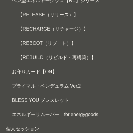
ペン型エネルギーグッズ【RE】シリーズ
【RELEASE（リリース）】
【RECHARGE（リチャージ）】
【REBOOT（リブート）】
【REBUILD（リビルド・再構築）】
お守りカード【ON】
プライマル・ペンデュラム Ver.2
BLESS YOU ブレスレット
エネルギーリムーバー for energygoods
個人セッション