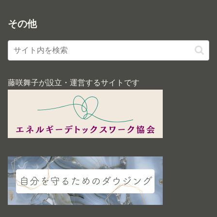
その他
藤咲舞子が設立・運営するサイトです