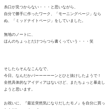
糸口が見つからない・・・と思いながら、
自分で勝手に作ったワーク、「モーニングページ」なら
ぬ、「ミッドナイトページ」をしていました。
無地のノートに、
ほんのちょっとだけつらつら書くっていう・・・笑
そしたらそんなこんなで、
今日。なんだかパーーーーーンとひと抜けしたようで！
全然具体的なアイディアはないけど、またちょっと暴走し
ようと思います。
お祝いに、『最近突然気になりだしたモノ』を自分に買っ