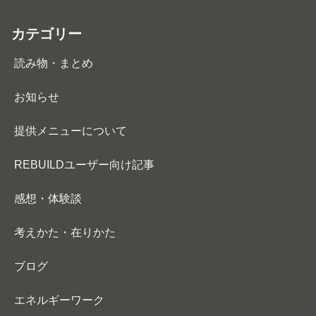
カテゴリー
読み物・まとめ
お知らせ
提供メニューについて
REBUILDユーザー向け記事
感想・体験談
考えかた・在りかた
ブログ
エネルギーワーク