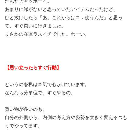
たんだヒャッホーイ。
あまりに縁がないと思っていたアイテムだったけど、
ひと抜けしたら「あ。これからはコレ使うんだ」と思っ
て、すぐ買いに行きました。
まさかの在庫ラスイチでした。わーい。
【思い立ったらすぐ行動】
というのを私は本気で心がけています。
なんなら分単位で。すぐやるの。
買い物が多いのも、
自分の外側から、内側の考え方や姿勢を大きく変えるつも
りでやってます。