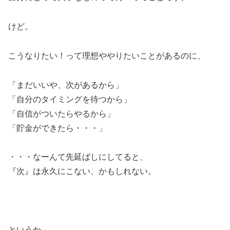
けど。
こうなりたい！って理想ややりたいことがあるのに、
「まだいいや、次があるから」
「自分のタイミングを待つから」
「自信がついたらやるから」
「貯金ができたら・・・」
・・・なーんて先延ばしにしてると、
『次』は永久にこない、かもしれない。
というか、