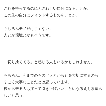
これを持ってるのにふさわしい自分になる、とか。
この先の自分にフィットするものを、とか。
もちろんモノだけじゃない。
人とか環境とかもそうです。
「切り捨ててる」と感じる人もいるかもしれません。
もちろん、今までのもの（人とかも）を大切にするのも
すごく大事なことだとは思っています。
後から来る人も揃って引き上げたい、という考えも素晴ら
しいと思う。