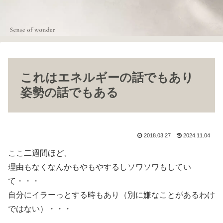
これはエネルギーの話でもあり
姿勢の話でもある
2018.03.27
2024.11.04
ここ二週間ほど、
理由もなくなんかもやもやするしソワソワもしてい
て・・・
自分にイラーっとする時もあり（別に嫌なことがあるわけ
ではない）・・・