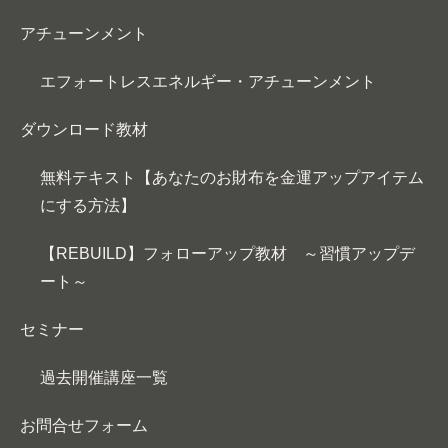
アチューンメント
エフォートレスエネルギー・アチューンメント
ダウンロード教材
無料テキスト【あなたのお財布を金運アップアイテム
にする方法】
【REBUILD】フォローアップ教材 ～習慣アップデ
ート～
セミナー
過去開催講座一覧
お問合せフォーム