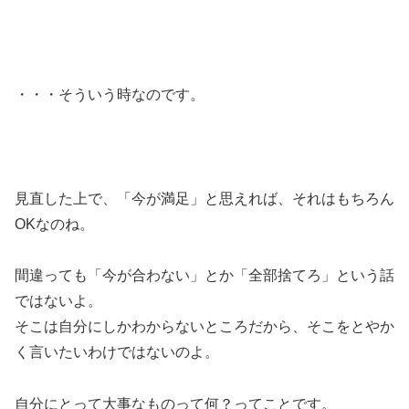
・・・そういう時なのです。
見直した上で、「今が満足」と思えれば、それはもちろん
OKなのね。
間違っても「今が合わない」とか「全部捨てろ」という話
ではないよ。
そこは自分にしかわからないところだから、そこをとやか
く言いたいわけではないのよ。
自分にとって大事なものって何？ってことです。