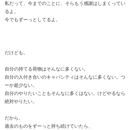
私だって、今までのことに、そらもう感謝はしまくってい
るよ。
今でもずーっとしてるよ。
だけども。
自分の持てる荷物はそんなに多くない。
自分の人付き合いのキャパシティはそんなに多くない。つ
ーか超少ない。
自分のやりたいこともそんなに多くはない。けどやるなら
絶対やりたい。
だから、
過去のものをずーっと持ち続けていたら、