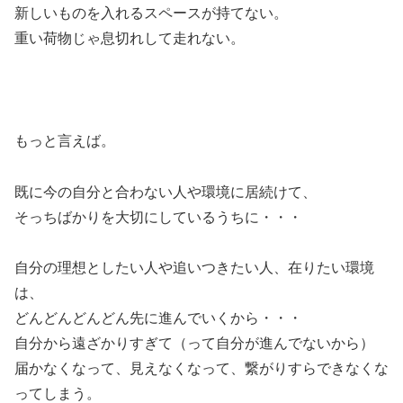
新しいものを入れるスペースが持てない。
重い荷物じゃ息切れして走れない。
もっと言えば。
既に今の自分と合わない人や環境に居続けて、
そっちばかりを大切にしているうちに・・・
自分の理想としたい人や追いつきたい人、在りたい環境
は、
どんどんどんどん先に進んでいくから・・・
自分から遠ざかりすぎて（って自分が進んでないから）
届かなくなって、見えなくなって、繋がりすらできなくな
ってしまう。