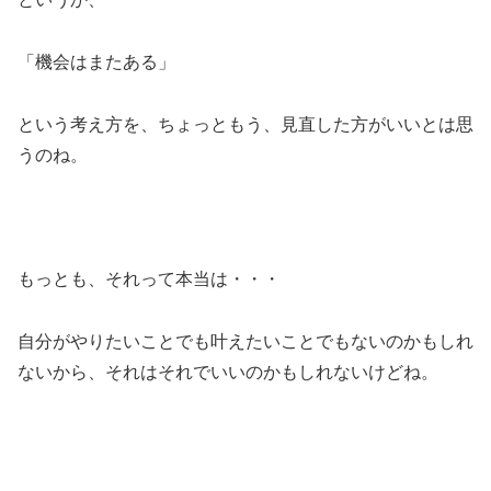
「機会はまたある」
という考え方を、ちょっともう、見直した方がいいとは思
うのね。
もっとも、それって本当は・・・
自分がやりたいことでも叶えたいことでもないのかもしれ
ないから、それはそれでいいのかもしれないけどね。