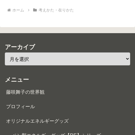
ホーム
考えかた・在りかた
アーカイブ
メニュー
藤咲舞子の世界観
プロフィール
オリジナルエネルギーグッズ