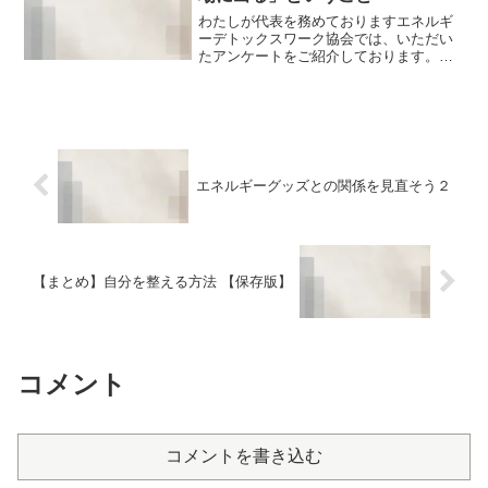
わたしが代表を務めておりますエネルギ
ーデトックスワーク協会では、いただい
たアンケートをご紹介しております。
「感想を人に伝える」ということは、学
んだことを振り返ったり、自分の理解度
を測る意味でもとても大切なことです。
今まで私個人が、特に感想を...
エネルギーグッズとの関係を見直そう２
【まとめ】自分を整える方法 【保存版】
コメント
コメントを書き込む