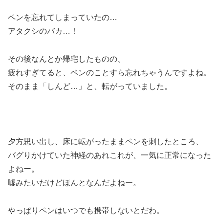
ペンを忘れてしまっていたの…
アタクシのバカ…！
その後なんとか帰宅したものの、
疲れすぎてると、ペンのことすら忘れちゃうんですよね。
そのまま「しんど…」と、転がっていました。
夕方思い出し、床に転がったままペンを刺したところ、
バグりかけていた神経のあれこれが、一気に正常になった
よねー。
嘘みたいだけどほんとなんだよねー。
やっぱりペンはいつでも携帯しないとだわ。