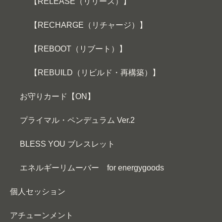
【RELEASE（リリース）】
【RECHARGE（リチャージ）】
【REBOOT（リブート）】
【REBUILD（リビルド・再構築）】
お守りカード【ON】
プライマル・ペンデュラム Ver.2
BLESS YOU ブレスレット
エネルギーリムーバー for energygoods
個人セッション
アチューンメント