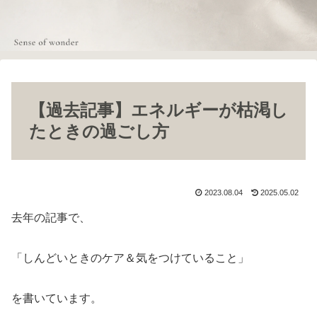
【過去記事】エネルギーが枯渇し
たときの過ごし方
2023.08.04
2025.05.02
去年の記事で、
「しんどいときのケア＆気をつけていること」
を書いています。