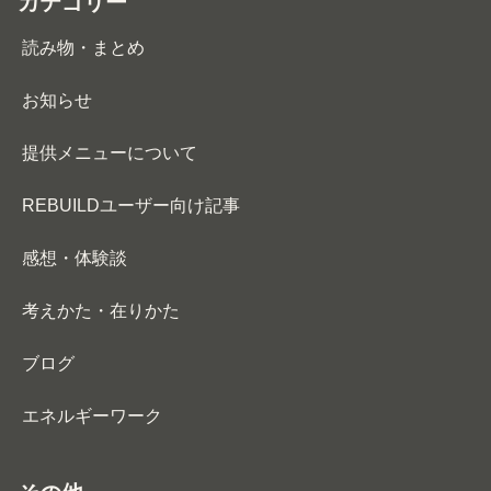
カテゴリー
読み物・まとめ
お知らせ
提供メニューについて
REBUILDユーザー向け記事
感想・体験談
考えかた・在りかた
ブログ
エネルギーワーク