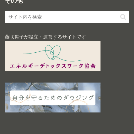
その他
藤咲舞子が設立・運営するサイトです