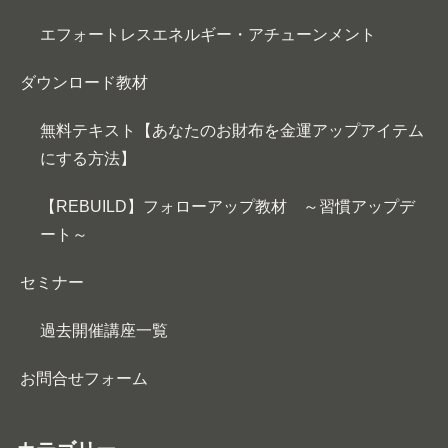
エフォートレスエネルギー・アチューンメント
ダウンロード教材
無料テキスト【あなたのお財布を金運アップアイテム
にする方法】
【REBUILD】フォローアップ教材 ～習慣アップデ
ート～
セミナー
過去開催講座一覧
お問合せフォーム