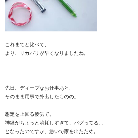
これまでと比べて、
より、リカバリが早くなりましたね。
先日、ディープなお仕事あと、
そのまま用事で外出したものの。
想定を上回る疲労で。
神経がちょっと消耗しすぎて、バグってる…！
となったのですが、急いで家を出たため。