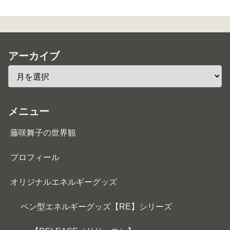
アーカイブ
メニュー
藤咲舞子の世界観
プロフィール
オリジナルエネルギーグッズ
ペン型エネルギーグッズ【RE】シリーズ