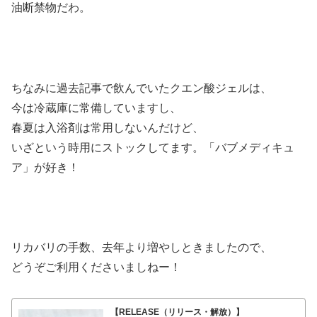
油断禁物だわ。
ちなみに過去記事で飲んでいたクエン酸ジェルは、
今は冷蔵庫に常備していますし、
春夏は入浴剤は常用しないんだけど、
いざという時用にストックしてます。「バブメディキュ
ア」が好き！
リカバリの手数、去年より増やしときましたので、
どうぞご利用くださいましねー！
【RELEASE（リリース・解放）】