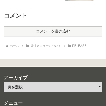
コメント
コメントを書き込む
ホーム
提供メニューについて
RELEASE
アーカイブ
メニュー