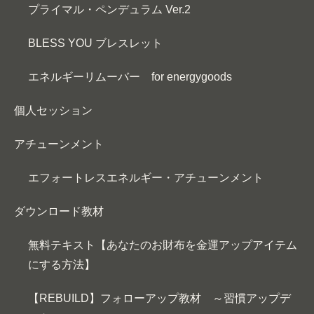
プライマル・ペンデュラム Ver.2
BLESS YOU ブレスレット
エネルギーリムーバー for energygoods
個人セッション
アチューンメント
エフォートレスエネルギー・アチューンメント
ダウンロード教材
無料テキスト【あなたのお財布を金運アップアイテム
にする方法】
【REBUILD】フォローアップ教材 ～習慣アップデ