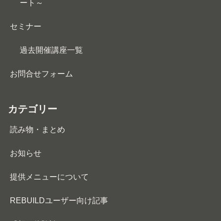
ート～
セミナー
過去開催講座一覧
お問合せフォーム
カテゴリー
読み物・まとめ
お知らせ
提供メニューについて
REBUILDユーザー向け記事