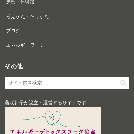
感想・体験談
考えかた・在りかた
ブログ
エネルギーワーク
その他
藤咲舞子が設立・運営するサイトです