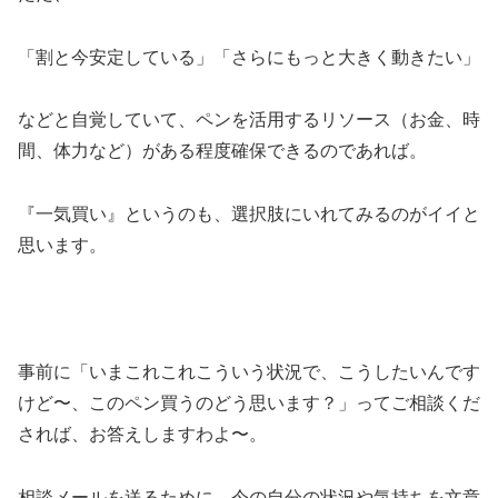
「割と今安定している」「さらにもっと大きく動きたい」
などと自覚していて、ペンを活用するリソース（お金、時
間、体力など）がある程度確保できるのであれば。
『一気買い』というのも、選択肢にいれてみるのがイイと
思います。
事前に「いまこれこれこういう状況で、こうしたいんです
けど〜、このペン買うのどう思います？」ってご相談くだ
されば、お答えしますわよ〜。
相談メールを送るために、今の自分の状況や気持ちを文章