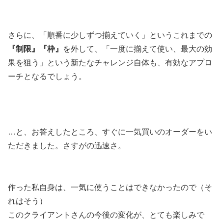
さらに、「順番に少しずつ揃えていく」というこれまでの
『制限』『枠』
を外して、「一度に揃えて使い、最大の効
果を狙う」という新たなチャレンジ自体も、有効なアプロ
ーチとなるでしょう。
…と、お答えしたところ、すぐに一気買いのオーダーをい
ただきました。さすがの迅速さ。
作った私自身は、一気に使うことはできなかったので（そ
れはそう）
このクライアントさんの今後の変化が、とても楽しみで