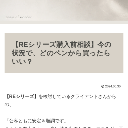
【REシリーズ購入前相談】今の
状況で、どのペンから買ったら
いい？
2024.05.30
【REシリーズ】
を検討しているクライアントさんから
の、
「公私ともに安定＆順調です。