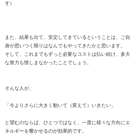
す）
また、結果も出て、安定してきているということは、ご自
身が思いつく限りはなんでもやってきたかと思います。
そして、これまでもずっと必要なコストは払い続け、多大
な努力も惜しまなかったことでしょう。
そんな人が、
「今よりさらに大きく動いて（変えて）いきたい」
と望むのならば、ひとつではなく、一度に様々な方向にエ
ネルギーを響かせるのが効果的です。