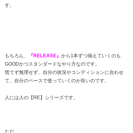
す。
もちろん、
『RELEASE
』
から1本ずつ揃えていくのも
GOODかつスタンダードなやり方なのです。
慌てず無理せず、自分の状況やコンディションに合わせ
て、自分のペースで使っていくのが良いのです。
人には人の【RE】シリーズです。
ただ、