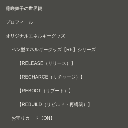
藤咲舞子の世界観
プロフィール
オリジナルエネルギーグッズ
ペン型エネルギーグッズ【RE】シリーズ
【RELEASE（リリース）】
【RECHARGE（リチャージ）】
【REBOOT（リブート）】
【REBUILD（リビルド・再構築）】
お守りカード【ON】