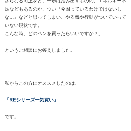
さらなる向上をと、一歩は踏み出すものの、エネルギー不
足などもあるのか、つい『今困っているわけではないし
な…』などと思ってしまい、やる気や行動がついていって
いない現状です。
こんな時、どのペンを買ったらいいですか？」
というご相談にお答えしました。
私からこの方にオススメしたのは、
「REシリーズ一気買い」
です。