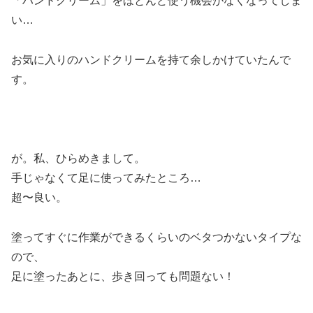
「ハンドクリーム」をほとんど使う機会がなくなってしま
い…
お気に入りのハンドクリームを持て余しかけていたんで
す。
が。私、ひらめきまして。
手じゃなくて足に使ってみたところ…
超〜良い。
塗ってすぐに作業ができるくらいのベタつかないタイプな
ので、
足に塗ったあとに、歩き回っても問題ない！