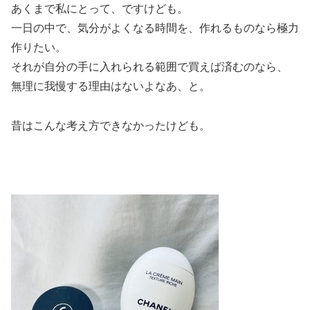
あくまで私にとって、ですけども。
一日の中で、気分がよくなる時間を、作れるものなら極力
作りたい。
それが自分の手に入れられる範囲で買えば済むのなら、
無理に我慢する理由はないよなあ、と。
昔はこんな考え方できなかったけども。