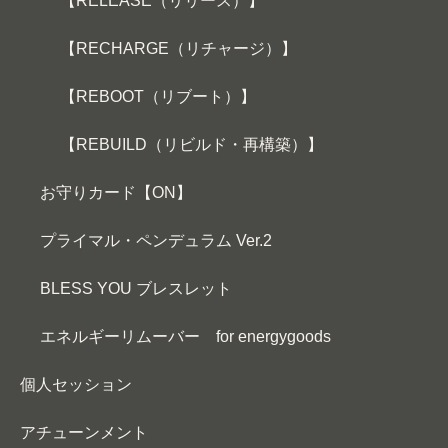
【RELEASE（リリース）】
【RECHARGE（リチャージ）】
【REBOOT（リブート）】
【REBUILD（リビルド・再構築）】
お守りカード【ON】
プライマル・ペンデュラム Ver.2
BLESS YOU ブレスレット
エネルギーリムーバー for energygoods
個人セッション
アチューンメント