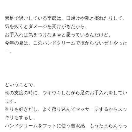
素足で過ごしている季節は、日焼けや靴と擦れたりして、
気を抜くとダメージを受けがちだから、
お手入れは気をつけなきゃと思っているんだけど、
今年の夏は、このハンドクリームで抜からないぜ！やった
ー。
ということで、
朝の支度の時に、ウキウキしながら足のお手入れをしてい
ます。
香りも好きだし、よく擦り込んでマッサージするからスッ
キリもするし、
ハンドクリームをフットに使う贅沢感、もうたまらんうっ