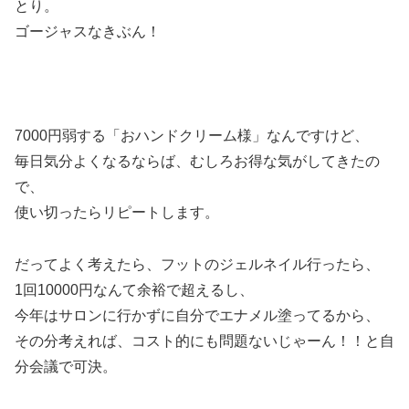
とり。
ゴージャスなきぶん！
7000円弱する「おハンドクリーム様」なんですけど、
毎日気分よくなるならば、むしろお得な気がしてきたの
で、
使い切ったらリピートします。
だってよく考えたら、フットのジェルネイル行ったら、
1回10000円なんて余裕で超えるし、
今年はサロンに行かずに自分でエナメル塗ってるから、
その分考えれば、コスト的にも問題ないじゃーん！！と自
分会議で可決。