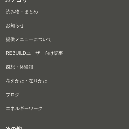
読み物・まとめ
お知らせ
提供メニューについて
REBUILDユーザー向け記事
感想・体験談
考えかた・在りかた
ブログ
エネルギーワーク