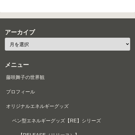
アーカイブ
メニュー
藤咲舞子の世界観
プロフィール
オリジナルエネルギーグッズ
ペン型エネルギーグッズ【RE】シリーズ