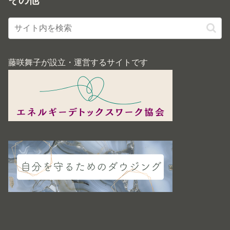
その他
藤咲舞子が設立・運営するサイトです