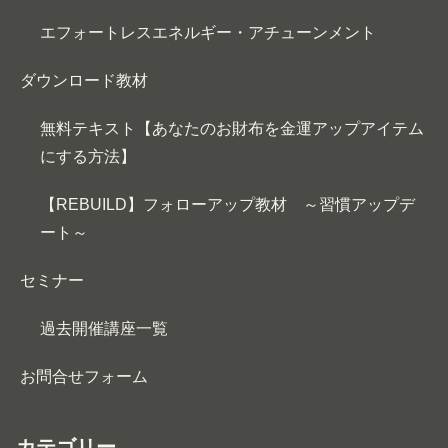
エフォートレスエネルギー・アチューンメント
ダウンロード教材
無料テキスト【あなたのお財布を金運アップアイテム
にする方法】
【REBUILD】フォローアップ教材 ～習慣アップデ
ート～
セミナー
過去開催講座一覧
お問合せフォーム
カテゴリー