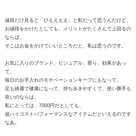
値段だけ見ると「ひええええ」と私だって思うんだけど、
お値段をかけたとしても、メリットがたくさんで上回るの
ならば、
そこはお金をかけていいところだと、私は思うのです。
お気に入りのブランド、ビジュアル、香り、効果があっ
て、
毎日のお手入れのモチベーションキープにもなって、
足も綺麗で健康になって、持ち歩きやすくて、使い勝手も
良いのならば、
私にとっては、7000円だとしても、
超ハイコストパフォーマンスなアイテムだといえるのです
なあ。