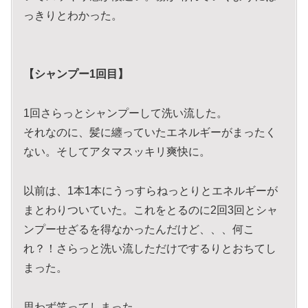
っきりとわかった。
【シャンプー1回目】
1回さらっとシャンプーして洗い流した。
それなのに、髪に纏っていたエネルギーがまったく
ない。そしてアタマスッキリ爽快に。
以前は、1本1本にうっすらねっとりとエネルギーが
まとわりついていた。これをとるのに2回3回とシャ
ンプーせざるを得なかったんだけど、、、何こ
れ？！さらっと洗い流しただけでするりとおちてし
まった。
思わず笑ってしまった。