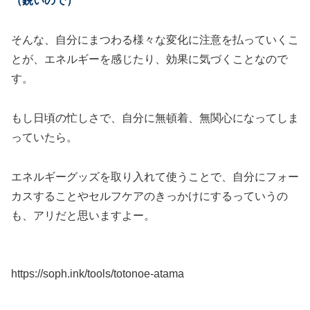
（鋭いので）
そんな、自分にまつわる様々な変化に注意を払っていくこ
とが、エネルギーを感じたり、効果に気づくことなので
す。
もし日頃の忙しさで、自分に無頓着、無関心になってしま
っていたら。
エネルギーグッズを取り入れて使うことで、自分にフォー
カスすることやセルフケアのきっかけにするっていうの
も、アリだと思いますよー。
https://soph.ink/tools/totonoe-atama