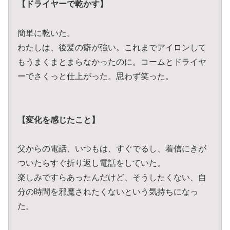
【ドライヤーで乾かす】
簡単に乾いた。
わたしは、後髪の癖が強い。これまでアイロンして
もうまくまとまらなかったのに。コームとドライヤ
ーでさくっと仕上がった。思わず笑った。
【変化を感じたこと】
父からの電話、いつもは、すぐでるし、着信にきが
ついたらすぐ折り返し電話をしていた。
楽しみですらあったんだけど、そうしたくない、自
分の時間を邪魔されたくないという気持ちになっ
た。