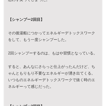
【シャンプー2回目】
その後湯船につかってエネルギーデトックスワーク
をして、もう一度シャンプーした。
2回シャンプーするのは、もはや習慣となっている。
すると、あんなにさらっと仕上がったんだけど、ち
ゃんともりもり不要なエネルギーが湧き出てくる。
いつものエネルギーデトックスワークで抜く時のエ
ネルギーって感じだった。