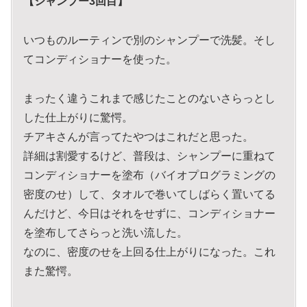
【シャンプー3回目】
いつものルーティンで別のシャンプーで洗髪。そし
てコンディショナーを使った。
まったく違うこれまで感じたことのないさらっとし
した仕上がりに驚愕。
チアキさんが言ってたやつはこれだと思った。
詳細は割愛するけど、普段は、シャンプーに重ねて
コンディショナーを塗布（バイオプログラミングの
密度のせ）して、タオルで巻いてしばらく置いてる
んだけど、今日はそれをせずに、コンディショナー
を塗布してさらっと洗い流した。
なのに、密度のせを上回る仕上がりになった。これ
また驚愕。