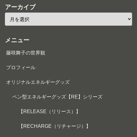
アーカイブ
メニュー
藤咲舞子の世界観
プロフィール
オリジナルエネルギーグッズ
ペン型エネルギーグッズ【RE】シリーズ
【RELEASE（リリース）】
【RECHARGE（リチャージ）】