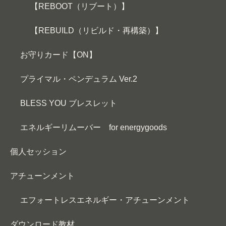
【REBOOT（リブート）】
【REBUILD（リビルド・再構築）】
お守りカード【ON】
プライマル・ペンデュラム Ver.2
BLESS YOU ブレスレット
エネルギーリムーバー for energygoods
個人セッション
アチューンメント
エフォートレスエネルギー・アチューンメント
ダウンロード教材