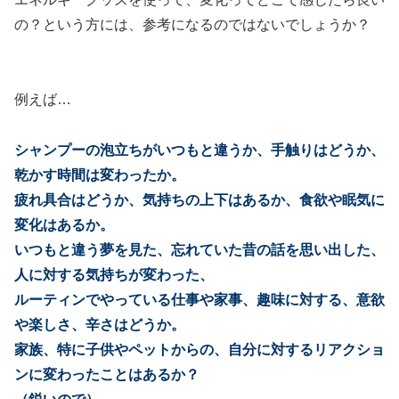
の？という方には、参考になるのではないでしょうか？
例えば…
シャンプーの泡立ちがいつもと違うか、手触りはどうか、
乾かす時間は変わったか。
疲れ具合はどうか、気持ちの上下はあるか、食欲や眠気に
変化はあるか。
いつもと違う夢を見た、忘れていた昔の話を思い出した、
人に対する気持ちが変わった、
ルーティンでやっている仕事や家事、趣味に対する、意欲
や楽しさ、辛さはどうか。
家族、特に子供やペットからの、自分に対するリアクショ
ンに変わったことはあるか？