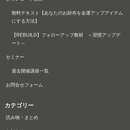
無料テキスト【あなたのお財布を金運アップアイテム
にする方法】
【REBUILD】フォローアップ教材 ～習慣アップデ
ート～
セミナー
過去開催講座一覧
お問合せフォーム
カテゴリー
読み物・まとめ