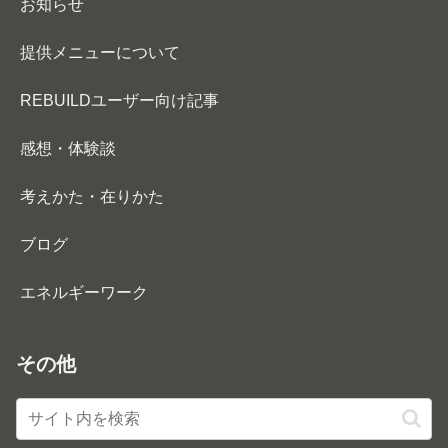
お知らせ
提供メニューについて
REBUILDユーザー向け記事
感想・体験談
考えかた・在りかた
ブログ
エネルギーワーク
その他