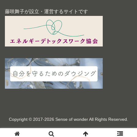
藤咲舞子が設立・運営するサイトです
Copyright © 2017-2026 Sense of wonder All Rights Reserved.