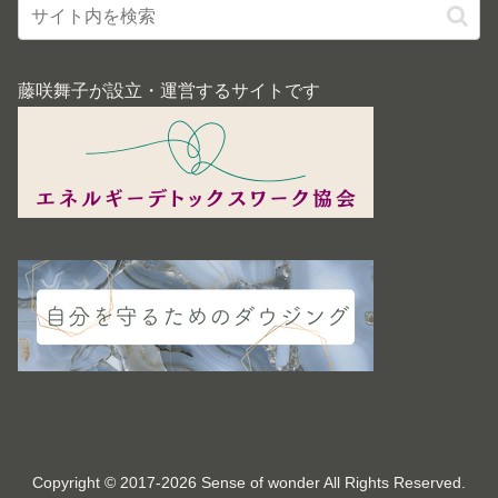
藤咲舞子が設立・運営するサイトです
Copyright © 2017-2026 Sense of wonder All Rights Reserved.