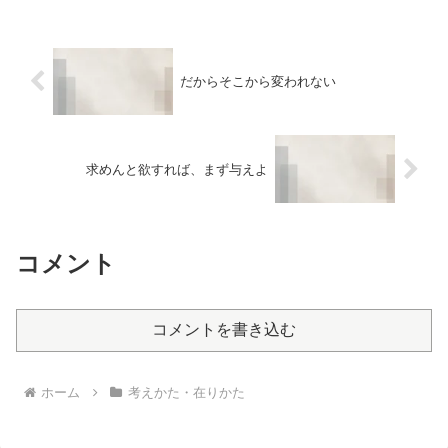
て。セッションで「やめたことを知った
途端、他人に間違いなく反対さ...
だからそこから変われない
求めんと欲すれば、まず与えよ
コメント
コメントを書き込む
ホーム
考えかた・在りかた