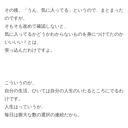
その後、「うん、気に入ってる」というので、まとまった
のですが、
そもそも改めて確認しないと、
気に入ってるかどうかわからないものを身につけてたのか
いいいい！とは、
突っ込んだわけですよ。
こういうのが、
自分の生活、ひいては自分の人生のいたるところにでるわ
けです。
人生はっていうか、
毎日は膨大な数の選択の連続だから。