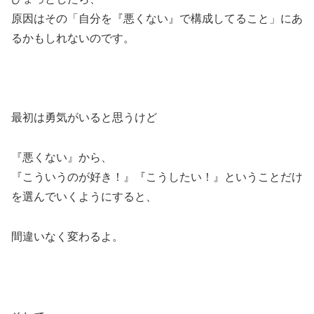
原因はその「自分を『悪くない』で構成してること」にあ
るかもしれないのです。
最初は勇気がいると思うけど
『悪くない』から、
『こういうのが好き！』『こうしたい！』ということだけ
を選んでいくようにすると、
間違いなく変わるよ。