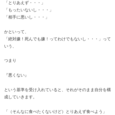
「とりあえず・・・」
「もったいないし・・・」
「相手に悪いし・・・」
かといって、
「絶対嫌！死んでも嫌！ってわけでもないし・・・」って
いう、
つまり
『悪くない』
という基準を受け入れていると、それがそのまま自分を構
成していきます。
「（そんなに食べたくないけど）とりあえず食べよう」