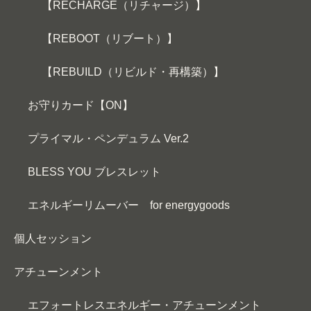
【RECHARGE（リチャージ）】
【REBOOT（リブート）】
【REBUILD（リビルド・再構築）】
お守りカード【ON】
プライマル・ペンデュラム Ver.2
BLESS YOU ブレスレット
エネルギーリムーバー for energygoods
個人セッション
アチューンメント
エフォートレスエネルギー・アチューンメント