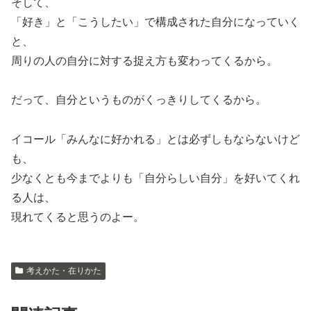
そして、
「好き」と「こうしたい」で構成された自分になっていく
と、
周りの人の自分に対する捉え方も変わってくるから。
だって、自分というものがくっきりしてくるから。
イコール「みんなに好かれる」とは必ずしもならないけど
も、
少なくとも今までよりも「自分らしい自分」を好いてくれ
る人は、
現れてくると思うのよー。
考えかた・在りかた