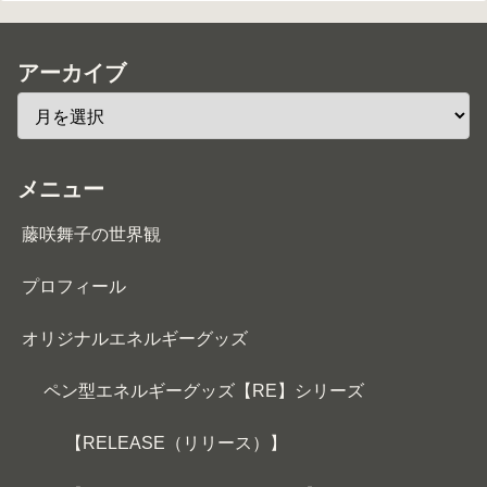
アーカイブ
メニュー
藤咲舞子の世界観
プロフィール
オリジナルエネルギーグッズ
ペン型エネルギーグッズ【RE】シリーズ
【RELEASE（リリース）】