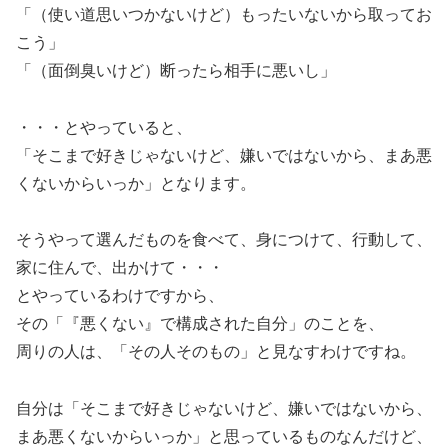
「（使い道思いつかないけど）もったいないから取ってお
こう」
「（面倒臭いけど）断ったら相手に悪いし」
・・・とやっていると、
「そこまで好きじゃないけど、嫌いではないから、まあ悪
くないからいっか」となります。
そうやって選んだものを食べて、身につけて、行動して、
家に住んで、出かけて・・・
とやっているわけですから、
その「『悪くない』で構成された自分」のことを、
周りの人は、「その人そのもの」と見なすわけですね。
自分は「そこまで好きじゃないけど、嫌いではないから、
まあ悪くないからいっか」と思っているものなんだけど、