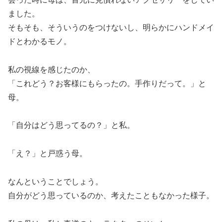
ました。
そもそも、そういうのをつけないし、明らかにハンドメイ
ドとわかるモノ。
私の視線を感じたのか、
「これどう？お客様にもらったの。手作りだって。」と
母。
「自分はどう思ってるの？」と私。
「え？」と戸惑う母。
なんということでしょう。
自分がどう思っているのか、考えたこともなかった様子。