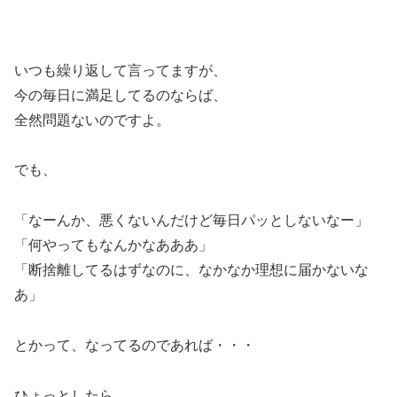
いつも繰り返して言ってますが、
今の毎日に満足してるのならば、
全然問題ないのですよ。
でも、
「なーんか、悪くないんだけど毎日パッとしないなー」
「何やってもなんかなあああ」
「断捨離してるはずなのに、なかなか理想に届かないな
あ」
とかって、なってるのであれば・・・
ひょっとしたら、