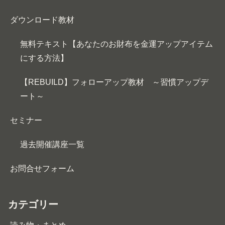
ダウンロード教材
無料テキスト【あなたのお財布を金運アップアイテム
にする方法】
【REBUILD】フォローアップ教材 ～習慣アップデ
ート～
セミナー
過去開催講座一覧
お問合せフォーム
カテゴリー