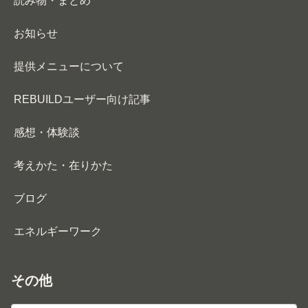
読み物・まとめ
お知らせ
提供メニューについて
REBUILDユーザー向け記事
感想・体験談
考えかた・在りかた
ブログ
エネルギーワーク
その他