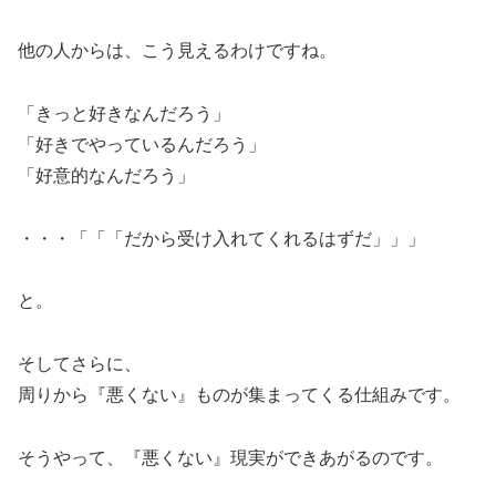
他の人からは、こう見えるわけですね。
「きっと好きなんだろう」
「好きでやっているんだろう」
「好意的なんだろう」
・・・「「「だから受け入れてくれるはずだ」」」
と。
そしてさらに、
周りから『悪くない』ものが集まってくる仕組みです。
そうやって、『悪くない』現実ができあがるのです。