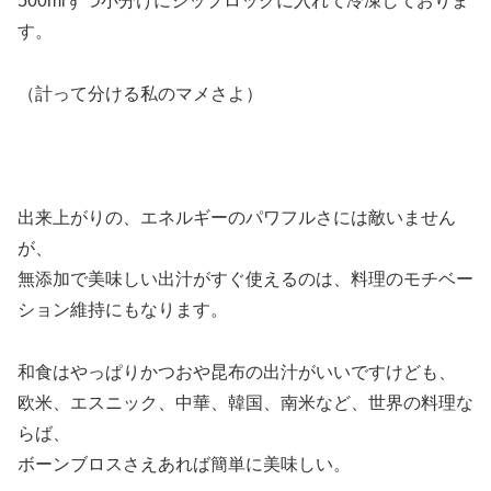
500mlずつ小分けにジップロックに入れて冷凍しておりま
す。
（計って分ける私のマメさよ）
出来上がりの、エネルギーのパワフルさには敵いません
が、
無添加で美味しい出汁がすぐ使えるのは、料理のモチベー
ション維持にもなります。
和食はやっぱりかつおや昆布の出汁がいいですけども、
欧米、エスニック、中華、韓国、南米など、世界の料理な
らば、
ボーンブロスさえあれば簡単に美味しい。