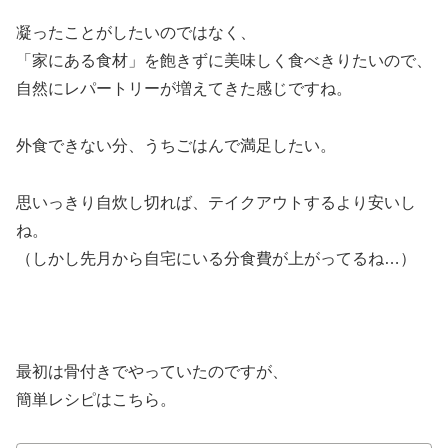
凝ったことがしたいのではなく、
「家にある食材」を飽きずに美味しく食べきりたいので、
自然にレパートリーが増えてきた感じですね。
外食できない分、うちごはんで満足したい。
思いっきり自炊し切れば、テイクアウトするより安いし
ね。
（しかし先月から自宅にいる分食費が上がってるね…）
最初は骨付きでやっていたのですが、
簡単レシピはこちら。