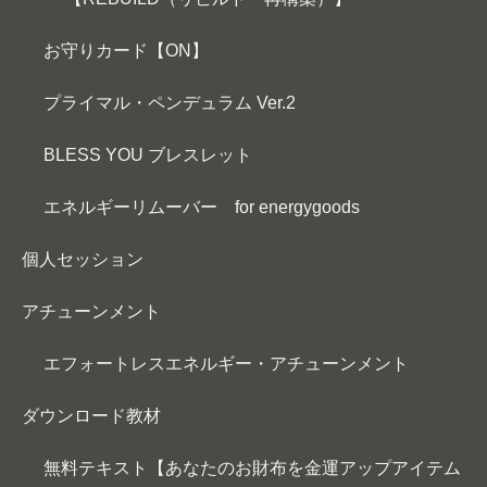
お守りカード【ON】
プライマル・ペンデュラム Ver.2
BLESS YOU ブレスレット
エネルギーリムーバー for energygoods
個人セッション
アチューンメント
エフォートレスエネルギー・アチューンメント
ダウンロード教材
無料テキスト【あなたのお財布を金運アップアイテム