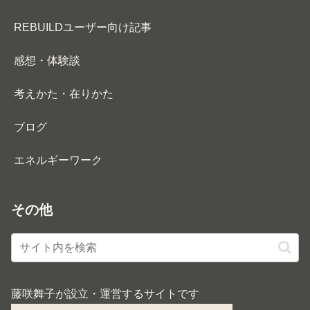
REBUILDユーザー向け記事
感想・体験談
考えかた・在りかた
ブログ
エネルギーワーク
その他
藤咲舞子が設立・運営するサイトです