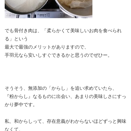
でも骨付き肉は、「柔らかくて美味しいお肉を食べられ
る」という
最大で最強のメリットがありますので、
手羽元なら安いしすぐできるかと思うのでぜひー。
そうそう、無添加の「からし」を追い求めていたら、
『粉からし』なるものに出会い、あまりの美味しさにすっ
かり夢中です。
私、和からしって、存在意義がわからないほどずっと興味
なくて、