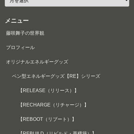
メニュー
藤咲舞子の世界観
プロフィール
オリジナルエネルギーグッズ
ペン型エネルギーグッズ【RE】シリーズ
【RELEASE（リリース）】
【RECHARGE（リチャージ）】
【REBOOT（リブート）】
【REBUILD（リビルド・再構築）】