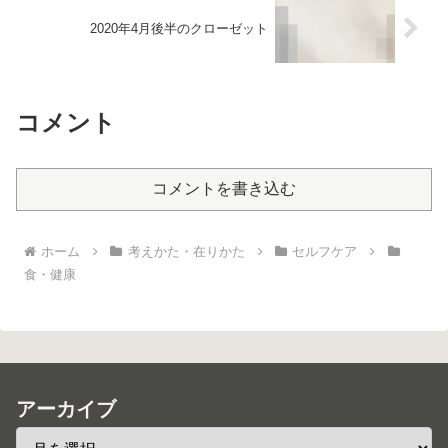
2020年4月後半のクローゼット
コメント
コメントを書き込む
ホーム
考えかた・在りかた
セルフケア
食・健康
アーカイブ