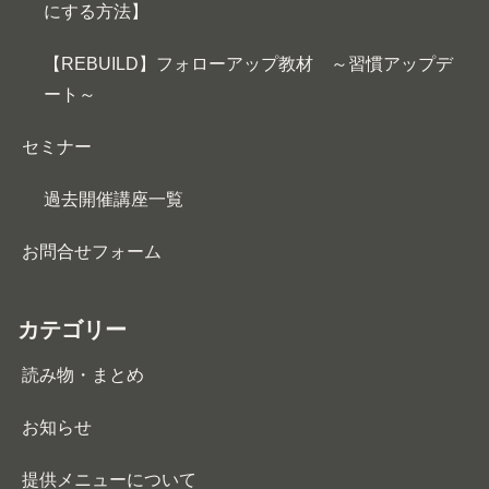
にする方法】
【REBUILD】フォローアップ教材 ～習慣アップデ
ート～
セミナー
過去開催講座一覧
お問合せフォーム
カテゴリー
読み物・まとめ
お知らせ
提供メニューについて