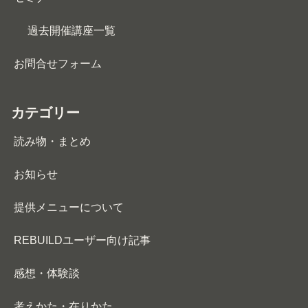
過去開催講座一覧
お問合せフォーム
カテゴリー
読み物・まとめ
お知らせ
提供メニューについて
REBUILDユーザー向け記事
感想・体験談
考えかた・在りかた