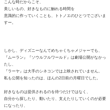
こんな時だからこそ、
美しいもの、好きなものに触れる時間を
意識的に作っていくことも、トトノエのひとつでございま
すー。
しかし、ディズニーなんてめちゃくちゃメジャーでも、
『ムーラン』『ソウルフルワールド』は劇場公開がなかっ
たし、
『ラーヤ』は大手のシネコンでは上映されていません。
私も公開を知ったのは、ほんの2日前の月曜日でした。
好きなものは提供されるのを待つだけではなく、
自分から探したり、動いたり、支えたりしていくのが必要
になったり、