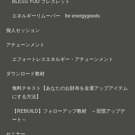
BLESS YOU ブレスレット
エネルギーリムーバー for energygoods
個人セッション
アチューンメント
エフォートレスエネルギー・アチューンメント
ダウンロード教材
無料テキスト【あなたのお財布を金運アップアイテム
にする方法】
【REBUILD】フォローアップ教材 ～習慣アップデ
ート～
セミナー