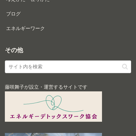
ブログ
エネルギーワーク
その他
藤咲舞子が設立・運営するサイトです