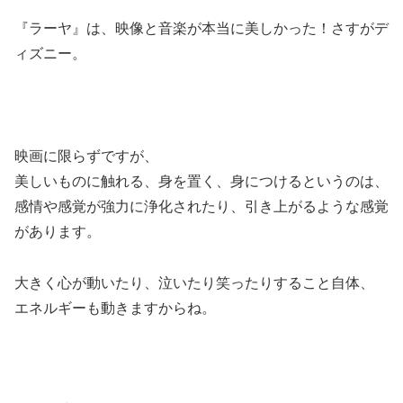
『ラーヤ』は、映像と音楽が本当に美しかった！さすがデ
ィズニー。
映画に限らずですが、
美しいものに触れる、身を置く、身につけるというのは、
感情や感覚が強力に浄化されたり、引き上がるような感覚
があります。
大きく心が動いたり、泣いたり笑ったりすること自体、
エネルギーも動きますからね。