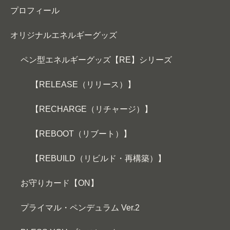
プロフィール
オリジナルエネルギーグッズ
ペン型エネルギーグッズ【RE】シリーズ
【RELEASE（リリース）】
【RECHARGE（リチャージ）】
【REBOOT（リブート）】
【REBUILD（リビルド・再構築）】
お守りカード【ON】
プライマル・ペンデュラム Ver.2