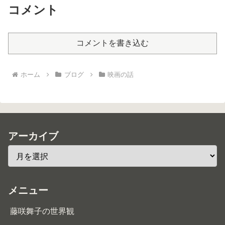
コメント
コメントを書き込む
ホーム
ブログ
映画の話
アーカイブ
メニュー
藤咲舞子の世界観