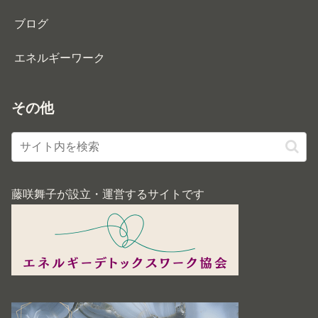
ブログ
エネルギーワーク
その他
藤咲舞子が設立・運営するサイトです