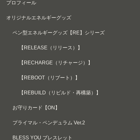
プロフィール
オリジナルエネルギーグッズ
ペン型エネルギーグッズ【RE】シリーズ
【RELEASE（リリース）】
【RECHARGE（リチャージ）】
【REBOOT（リブート）】
【REBUILD（リビルド・再構築）】
お守りカード【ON】
プライマル・ペンデュラム Ver.2
BLESS YOU ブレスレット