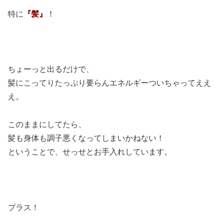
特に
『髪』
！
ちょーっと出るだけで、
髪にこってりたっぷり要らんエネルギーついちゃってええ
え。
このままにしてたら、
髪も身体も調子悪くなってしまいかねない！
ということで、せっせとお手入れしています。
プラス！