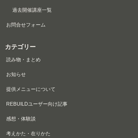
過去開催講座一覧
お問合せフォーム
カテゴリー
読み物・まとめ
お知らせ
提供メニューについて
REBUILDユーザー向け記事
感想・体験談
考えかた・在りかた