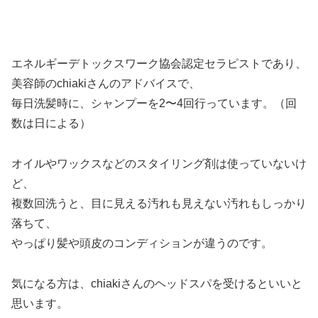
エネルギーデトックスワーク協会認定セラピストであり、
美容師のchiakiさんのアドバイスで、
毎日洗髪時に、シャンプーを2〜4回行っています。（回
数は日による）
オイルやワックスなどのスタイリング剤は使っていないけ
ど、
複数回洗うと、目に見える汚れも見えない汚れもしっかり
落ちて、
やっぱり髪や頭皮のコンディションが違うのです。
気になる方は、chiakiさんのヘッドスパを受けるといいと
思います。