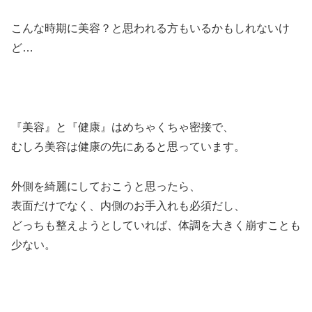
こんな時期に美容？と思われる方もいるかもしれないけ
ど…
『美容』と『健康』はめちゃくちゃ密接で、
むしろ美容は健康の先にあると思っています。
外側を綺麗にしておこうと思ったら、
表面だけでなく、内側のお手入れも必須だし、
どっちも整えようとしていれば、体調を大きく崩すことも
少ない。