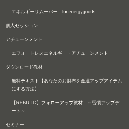
エネルギーリムーバー for energygoods
個人セッション
アチューンメント
エフォートレスエネルギー・アチューンメント
ダウンロード教材
無料テキスト【あなたのお財布を金運アップアイテム
にする方法】
【REBUILD】フォローアップ教材 ～習慣アップデ
ート～
セミナー