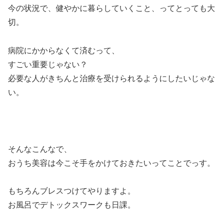
今の状況で、健やかに暮らしていくこと、ってとっても大
切。
病院にかからなくて済むって、
すごい重要じゃない？
必要な人がきちんと治療を受けられるようにしたいじゃな
い。
そんなこんなで、
おうち美容は今こそ手をかけておきたいってことでっす。
もちろんブレスつけてやりますよ。
お風呂でデトックスワークも日課。