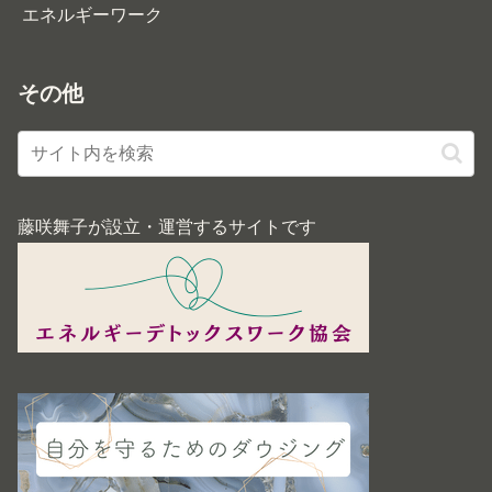
エネルギーワーク
その他
藤咲舞子が設立・運営するサイトです