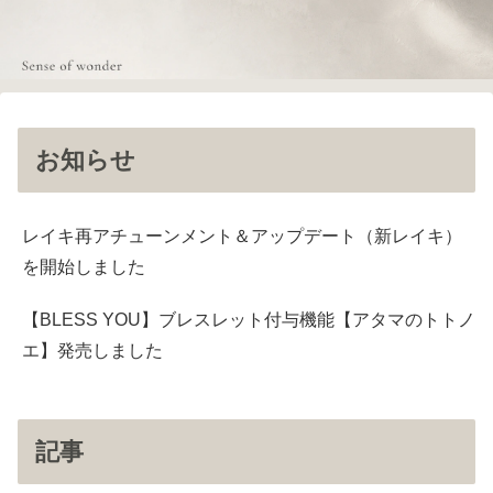
お知らせ
レイキ再アチューンメント＆アップデート（新レイキ）
を開始しました
【BLESS YOU】ブレスレット付与機能【アタマのトトノ
エ】発売しました
記事