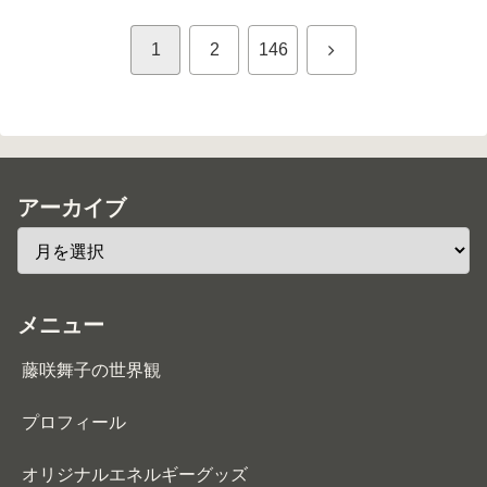
次
1
2
146
へ
アーカイブ
メニュー
藤咲舞子の世界観
プロフィール
オリジナルエネルギーグッズ