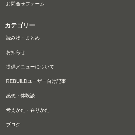
お問合せフォーム
カテゴリー
読み物・まとめ
お知らせ
提供メニューについて
REBUILDユーザー向け記事
感想・体験談
考えかた・在りかた
ブログ