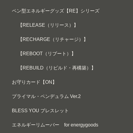
ペン型エネルギーグッズ【RE】シリーズ
【RELEASE（リリース）】
【RECHARGE（リチャージ）】
【REBOOT（リブート）】
【REBUILD（リビルド・再構築）】
お守りカード【ON】
プライマル・ペンデュラム Ver.2
BLESS YOU ブレスレット
エネルギーリムーバー for energygoods