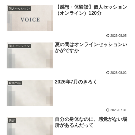
【感想・体験談】個人セッション
個人セッション
（オンライン）120分
2026.08.05
夏の間はオンラインセッションい
個人セッション
かがですか
2026.08.02
2026年7月のきろく
映画の話
2026.07.31
自分の身体なのに、感覚がない場
美容
所があるんだって