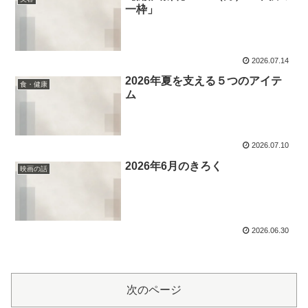
一枠」
2026.07.14
2026年夏を支える５つのアイテ
食・健康
ム
2026.07.10
2026年6月のきろく
映画の話
2026.06.30
次のページ