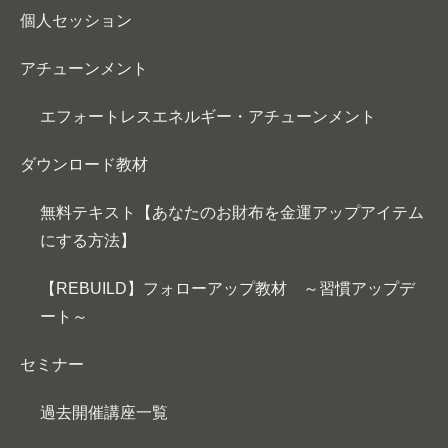
個人セッション
アチューンメント
エフォートレスエネルギー・アチューンメント
ダウンロード教材
無料テキスト【あなたのお財布を金運アップアイテム
にする方法】
【REBUILD】フォローアップ教材 ～習慣アップデ
ート～
セミナー
過去開催講座一覧